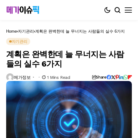
Home
자기관리
계획은 완벽한데 늘 무너지는 사람들의 실수 6가지
자기관리
계획은 완벽한데 늘 무너지는 사람
들의 실수 6가지
메가정보
1 Mins Read
Share