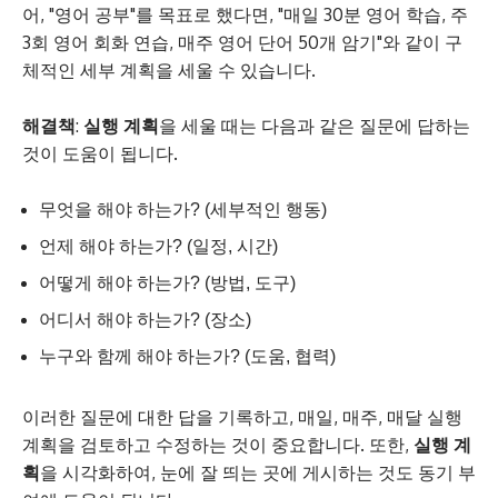
어, "영어 공부"를 목표로 했다면, "매일 30분 영어 학습, 주
3회 영어 회화 연습, 매주 영어 단어 50개 암기"와 같이 구
체적인 세부 계획을 세울 수 있습니다.
해결책
:
실행 계획
을 세울 때는 다음과 같은 질문에 답하는
것이 도움이 됩니다.
무엇을 해야 하는가? (세부적인 행동)
언제 해야 하는가? (일정, 시간)
어떻게 해야 하는가? (방법, 도구)
어디서 해야 하는가? (장소)
누구와 함께 해야 하는가? (도움, 협력)
이러한 질문에 대한 답을 기록하고, 매일, 매주, 매달 실행
계획을 검토하고 수정하는 것이 중요합니다. 또한,
실행 계
획
을 시각화하여, 눈에 잘 띄는 곳에 게시하는 것도 동기 부