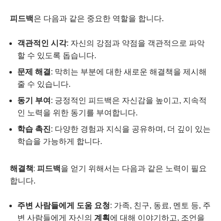
피드백
은 다음과 같은 중요한 역할을 합니다.
객관적인 시각
: 자신의 강점과 약점을 객관적으로 파악
할 수 있도록 돕습니다.
문제 해결
: 막히는 부분에 대한 새로운 해결책을 제시해
줄 수 있습니다.
동기 부여
: 긍정적인 피드백은 자신감을 높이고, 지속적
인 노력을 위한 동기를 부여합니다.
학습 촉진
: 다양한 경험과 지식을 공유하며, 더 깊이 있는
학습을 가능하게 합니다.
해결책
:
피드백
을 얻기 위해서는 다음과 같은 노력이 필요
합니다.
주변 사람들에게 도움 요청
: 가족, 친구, 동료, 멘토 등, 주
변 사람들에게 자신의
계획
에 대해 이야기하고, 조언을