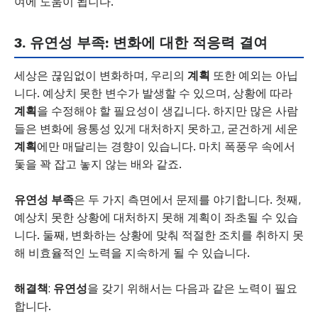
여에 도움이 됩니다.
3. 유연성 부족: 변화에 대한 적응력 결여
세상은 끊임없이 변화하며, 우리의
계획
또한 예외는 아닙
니다. 예상치 못한 변수가 발생할 수 있으며, 상황에 따라
계획
을 수정해야 할 필요성이 생깁니다. 하지만 많은 사람
들은 변화에 융통성 있게 대처하지 못하고, 굳건하게 세운
계획
에만 매달리는 경향이 있습니다. 마치 폭풍우 속에서
돛을 꽉 잡고 놓지 않는 배와 같죠.
유연성 부족
은 두 가지 측면에서 문제를 야기합니다. 첫째,
예상치 못한 상황에 대처하지 못해 계획이 좌초될 수 있습
니다. 둘째, 변화하는 상황에 맞춰 적절한 조치를 취하지 못
해 비효율적인 노력을 지속하게 될 수 있습니다.
해결책
:
유연성
을 갖기 위해서는 다음과 같은 노력이 필요
합니다.