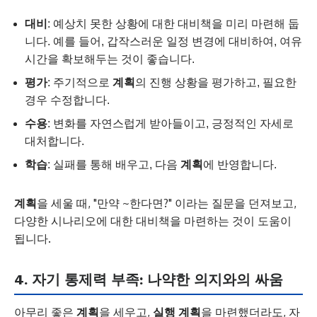
대비
: 예상치 못한 상황에 대한 대비책을 미리 마련해 둡
니다. 예를 들어, 갑작스러운 일정 변경에 대비하여, 여유
시간을 확보해두는 것이 좋습니다.
평가
: 주기적으로
계획
의 진행 상황을 평가하고, 필요한
경우 수정합니다.
수용
: 변화를 자연스럽게 받아들이고, 긍정적인 자세로
대처합니다.
학습
: 실패를 통해 배우고, 다음
계획
에 반영합니다.
계획
을 세울 때, "만약 ~한다면?" 이라는 질문을 던져보고,
다양한 시나리오에 대한 대비책을 마련하는 것이 도움이
됩니다.
4. 자기 통제력 부족: 나약한 의지와의 싸움
아무리 좋은
계획
을 세우고,
실행 계획
을 마련했더라도, 자