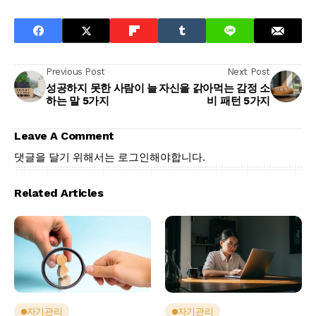
Previous Post
Next Post
성공하지 못한 사람이 늘
자신을 갉아먹는 감정 소
하는 말 5가지
비 패턴 5가지
Leave A Comment
댓글을 달기 위해서는
로그인
해야합니다.
Related Articles
자기관리
자기관리