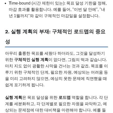
T
ime-bound (시간 제한이 있는): 목표 달성 기한을 정해,
마감 효과를 활용합니다. 예를 들어, "이번 달 안에", "내
년 1월까지"와 같이 구체적인 마감일을 설정합니다.
2. 실행 계획의 부재: 구체적인 로드맵의 중요
성
아무리 훌륭한 목표를 세웠다 하더라도, 그것을 달성하기
위한
구체적인 실행 계획
이 없다면, 그림의 떡과 같습니다.
마치 지도 없이 광활한 사막을 건너는 것과 같죠. 목표를 이
루기 위한 구체적인 단계, 필요한 자원, 예상되는 어려움 등
을 미리 고려하지 않으면, 예상치 못한 문제에 직면했을 때
쉽게 포기하게 됩니다.
실행 계획
은 목표 달성을 위한
로드맵
역할을 합니다. 각 단
계를 세분화하고, 각 단계별로 필요한 자원을 파악하고, 예
상되는 문제점에 대한 대비책을 마련해야 합니다. 예를 들