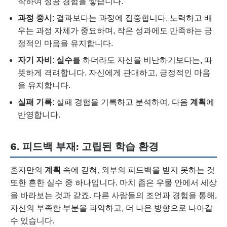
작하여 성공 경험을 쌓습니다.
과정 중시
: 결과보다는 과정에 집중합니다. 노력하고 배
우는 과정 자체가 중요하며, 작은 성과에도 만족하는 긍
정적인 마음을 유지합니다.
자기 자비
:
실수
를 하더라도 자신을 비난하기보다는, 따
뜻하게 격려합니다. 자신에게 관대하고, 긍정적인 마음
을 유지합니다.
실패 기록
: 실패 경험을 기록하고 분석하여, 다음
계획
에
반영합니다.
6. 피드백 부재: 고립된 학습 환경
혼자만의
계획
속에 갇혀, 외부의 피드백을 받지 못하는 것
또한 흔한 실수 중 하나입니다. 마치 좁은 우물 안에서 세상
을 바라보는 것과 같죠. 다른 사람들의 조언과 경험을 통해,
자신의 부족한 부분을 파악하고, 더 나은 방향으로 나아갈
수 있습니다.