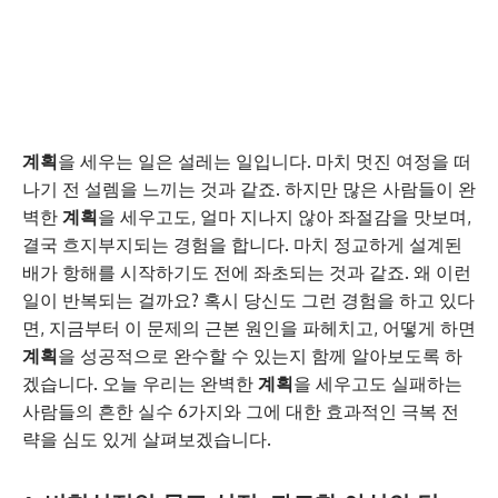
계획
을 세우는 일은 설레는 일입니다. 마치 멋진 여정을 떠
나기 전 설렘을 느끼는 것과 같죠. 하지만 많은 사람들이 완
벽한
계획
을 세우고도, 얼마 지나지 않아 좌절감을 맛보며,
결국 흐지부지되는 경험을 합니다. 마치 정교하게 설계된
배가 항해를 시작하기도 전에 좌초되는 것과 같죠. 왜 이런
일이 반복되는 걸까요? 혹시 당신도 그런 경험을 하고 있다
면, 지금부터 이 문제의 근본 원인을 파헤치고, 어떻게 하면
계획
을 성공적으로 완수할 수 있는지 함께 알아보도록 하
겠습니다. 오늘 우리는 완벽한
계획
을 세우고도 실패하는
사람들의 흔한 실수 6가지와 그에 대한 효과적인 극복 전
략을 심도 있게 살펴보겠습니다.