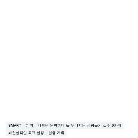
SMART
계획
계획은 완벽한데 늘 무너지는 사람들의 실수 6가지
비현실적인 목표 설정
실행 계획