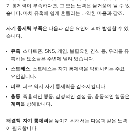
기 통제력이 부족하다면, 그 모든 노력은 물거품이 될 수 있
습니다. 마치 유혹에 쉽게 흔들리는 나약한 마음과 같죠.
자기 통제력 부족
은 다음과 같은 요인에 의해 발생할 수 있
습니다.
유혹
: 스마트폰, SNS, 게임, 불필요한 간식 등, 우리를 유
혹하는 요소들은 주변에 널려 있습니다.
스트레스
: 스트레스는 자기 통제력을 약화시키는 주요
요인입니다.
피로
: 피로 역시 자기 통제력을 감소시킵니다.
충동
: 즉흥적인 행동, 감정적인 결정 등, 충동적인 행동은
계획
을 방해합니다.
해결책
:
자기 통제력
을 높이기 위해서는 다음과 같은 노력
이 필요합니다.