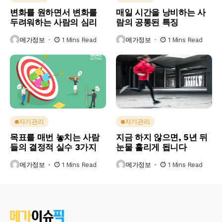
변화를 원하면서 변화를
매일 시간을 낭비하는 사
두려워하는 사람의 심리
람의 공통된 특징
메가정보
1 Mins Read
메가정보
1 Mins Read
자기관리
자기관리
목표를 매번 놓치는 사람
지금 하지 않으면, 5년 뒤
들의 결정적 실수 3가지
눈물 흘리게 됩니다
메가정보
1 Mins Read
메가정보
1 Mins Read