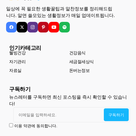
일상에 꼭 필요한 생활꿀팁과 알찬정보를 정리해드립
니다. 알면 쓸모있는 생활정보가 매일 업데이트됩니다.
인기카테고리
웰빙건강
건강음식
자기관리
세금절세상식
자료실
돈버는정보
구독하기
뉴스레터를 구독하면 최신 포스팅을 즉시 확인할 수 있습니
다!
이용 약관에 동의합니다.