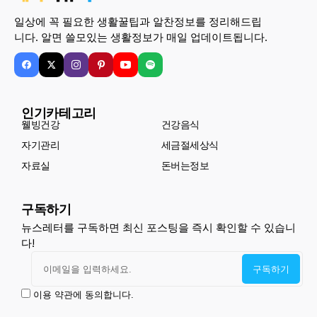
일상에 꼭 필요한 생활꿀팁과 알찬정보를 정리해드립
니다. 알면 쓸모있는 생활정보가 매일 업데이트됩니다.
인기카테고리
웰빙건강
건강음식
자기관리
세금절세상식
자료실
돈버는정보
구독하기
뉴스레터를 구독하면 최신 포스팅을 즉시 확인할 수 있습니
다!
이용 약관에 동의합니다.