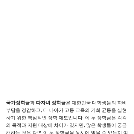
국가장학금
과
다자녀 장학금
은 대한민국 대학생들의 학비
부담을 경감하고, 더 나아가 고등 교육의 기회 균등을 실현
하기 위한 핵심적인 장학 제도입니다. 이 두 장학금은 각각
의 목적과 지원 대상에 차이가 있지만, 많은 학생들이 궁금
해하는 것은 과연 이 두 장학금을 동시에 받을 수 있는지 여