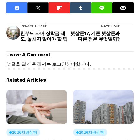
Previous Post
Next Post
한부모 자녀 장학금 제
햇살론17, 기존 햇살론과
도, 놓치지 말아야 할 팁
다른 점은 무엇일까?
Leave A Comment
댓글을 달기 위해서는
로그인
해야합니다.
Related Articles
2026지원정책
2026지원정책