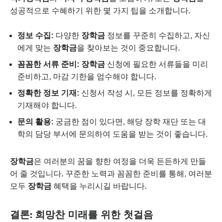
성공적으로 수혜하기 위한 몇 가지 팁을 소개합니다.
정보 수집:
다양한
장학금
정보를 꾸준히 수집하고, 자신
에게 맞는
장학금
을 찾아보는 것이 중요합니다.
꼼꼼한 서류 준비:
장학금
신청에 필요한 서류들을 미리
준비하고, 마감 기한을 엄수해야 합니다.
정확한 정보 기재:
신청서 작성 시, 모든 정보를 정확하게
기재해야 합니다.
문의 활용:
궁금한 점이 있다면, 해당 장학 재단 또는 대
학의 담당 부서에 문의하여 도움을 받는 것이 좋습니다.
장학금
은 여러분의 꿈을 향한 여정을 더욱 든든하게 만들
어 줄 것입니다. 꾸준한 노력과 꼼꼼한 준비를 통해, 여러분
모두
장학금
혜택을 누리시길 바랍니다.
결론: 희망찬 미래를 위한 첫걸음