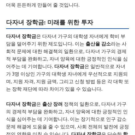
더욱 든든하게 만들어 줄 것입니다.
다자녀 장학금: 미래를 위한 투자
다자녀 장학금
은 다자녀 가구의 대학생 자녀에게 학비 부
담을 덜어주기 위한 제도입니다. 이는
출산율 감소
라는 사
회적 문제에 대한 해결책의 일환으로, 다자녀 가구의 경제
적 부담을 완화하고, 자녀 양육에 대한 긍정적인 인식을 심
어주는 데 기여합니다.
다자녀 장학금
은 일반적으로 자녀
가 3명 이상인 가구의 대학생 자녀에게 우선적으로 지원되
며, 지원 자격, 지원 금액, 그리고 신청 방법 등은 각 대학 또
는 장학 재단에 따라 차이가 있을 수 있습니다.
다자녀 장학금
은
출산 장려
정책의 일환으로, 다자녀 가구
의 경제적 부담을 완화하고, 자녀 양육에 대한 긍정적인 인
식을 심어주는 데 기여합니다. 이는 장기적으로 인구 감소
문제 해결에 도움을 줄 수 있으며, 사회 전체의 발전에 긍정
적인 영향을 미칠 수 있습니다.
다자녀 장학금
은 단순한
학