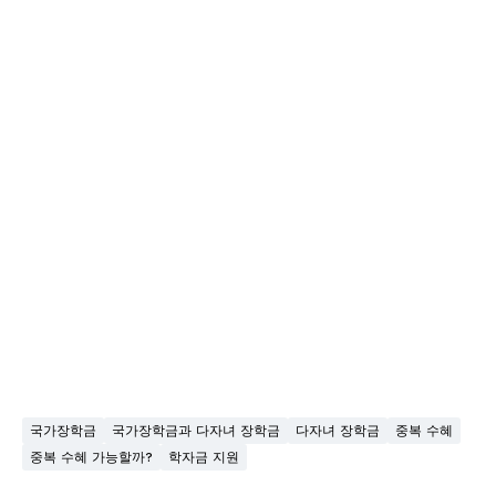
국가장학금
국가장학금과 다자녀 장학금
다자녀 장학금
중복 수혜
중복 수혜 가능할까?
학자금 지원