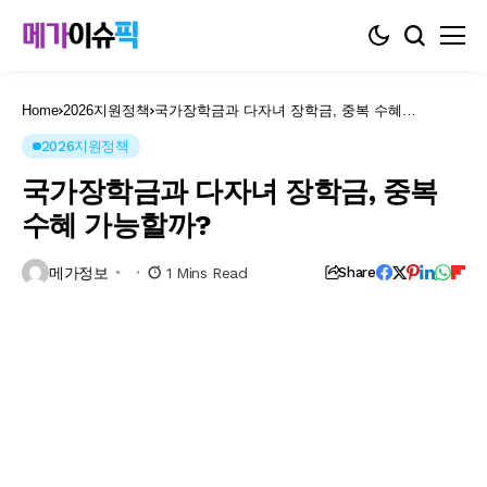
Home
2026지원정책
국가장학금과 다자녀 장학금, 중복 수혜
가능할까?
2026지원정책
국가장학금과 다자녀 장학금, 중복
수혜 가능할까?
메가정보
1 Mins Read
Share