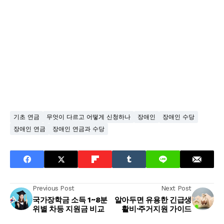
기초 연금
무엇이 다르고 어떻게 신청하나
장애인
장애인 수당
장애인 연금
장애인 연금과 수당
Previous Post
Next Post
국가장학금 소득 1~8분
알아두면 유용한 긴급생
위별 차등 지원금 비교
활비·주거지원 가이드