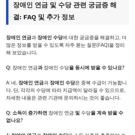
장애인 연금
및
수당
관련 궁금증 해
결: FAQ 및 추가 정보
장애인 연금
과
장애인 수당
에 대한 궁금증을 해결하고, 더
많은 정보를 얻을 수 있도록 자주 묻는 질문(FAQ)을 정리
해 보았습니다.
Q:
장애인 연금
과
장애인 수당
을 동시에 받을 수 있나요?
A: 네,
장애인 연금
과
장애인 수당
은 중복 수급이 가능합니
다. 단, 각각의 수당에 따라 지급액이 달라질 수 있으므로,
자세한 내용은 관련 기관에 문의하시는 것이 좋습니다.
Q: 소득이 증가하면
장애인 연금
및
수당
을 계속 받을 수
없나요?