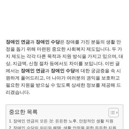
장애인 연금
과
장애인 수당
은 장애를 가진 분들의 생활 안
정을 돕기 위해 마련된 중요한 사회복지 제도입니다. 두 가
지 제도는 각각 다른 목적과 지원 방식을 가지고 있으며, 대
상, 지급액, 신청 절차 등에서도 차이를 보입니다. 이번 글
에서는
장애인 연금
과
장애인 수당
에 대한 궁금증을 속 시
원하게 풀어드리고, 더 나아가 여러분의 권익을 보호하고
필요한 지원을 받으실 수 있도록 상세한 정보를 제공해 드
리겠습니다.
중요한 목록
장애인 연금의 모든 것: 든든한 노후, 안정적인 생활 지원
장애인 수당의 의미와 혜택: 생활 안정을 위한 든든한 지원