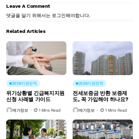
Leave A Comment
댓글을 달기 위해서는
로그인
해야합니다.
Related Articles
2026지원정책
2026지원정책
위기상황별 긴급복지지원
전세보증금 반환 보증제
신청 사례별 가이드
도, 꼭 가입해야 하나요?
메가정보
1 Mins Read
메가정보
1 Mins Read