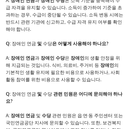
A:
장애인 연금
과
장애인 수당
은 소득 기준을 충족해야 수
급 자격을 유지할 수 있습니다. 소득이 증가하여 기준을 초
과하는 경우, 수급이 중단될 수 있습니다. 소득 변동 시에는
반드시 관련 기관에 신고하고, 수급 자격 유지 여부를 확인
해야 합니다.
Q:
장애인 연금
및
수당
은 어떻게 사용해야 하나요?
A:
장애인 연금
과
장애인 수당
은
장애인
의 생활 안정을 위
해 지급되는 것입니다. 식비, 의료비, 주거비 등
장애인
의
기본적인 생활 유지에 필요한 비용으로 사용하거나, 사회
활동 참여를 위한 비용으로 사용할 수 있습니다.
Q:
장애인 연금
및
수당
관련 민원은 어디에 문의해야 하나
요?
A:
장애인 연금
및
수당
관련 민원은 읍·면·동 주민센터 또는
국민연금공단 지사에 문의할 수 있습니다. 또한, 보건복지