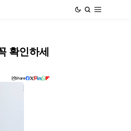
 꼭 확인하세
Share