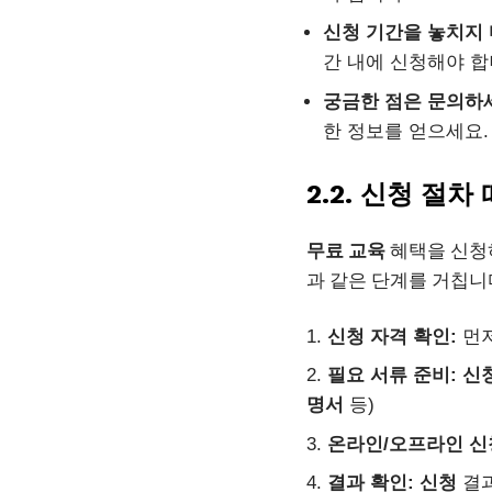
신청 기간을 놓치지 
간 내에 신청해야 합
궁금한 점은 문의하
한 정보를 얻으세요.
2.2. 신청 절
무료 교육
혜택을 신청
과 같은 단계를 거칩니
신청 자격 확인:
먼저
필요 서류 준비:
신
명서
등)
온라인/오프라인 신
결과 확인:
신청
결