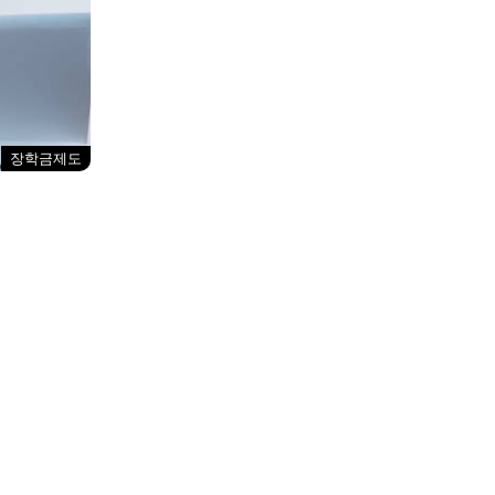
장학금제도