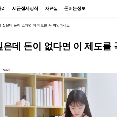
관리
세금절세상식
자료실
돈버는정보
 싶은데 돈이 없다면 이 제도를 꼭 확인하세요
은데 돈이 없다면 이 제도를
s Read