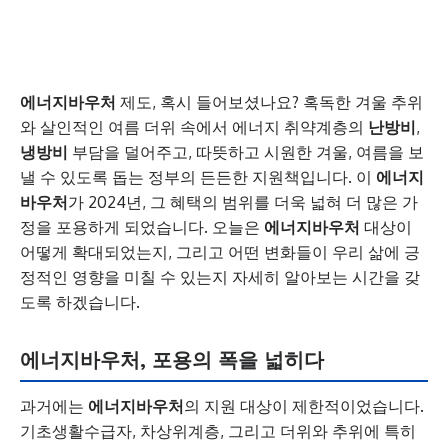
에너지바우처
제도, 혹시 들어보셨나요? 혹독한 겨울 추위
와 살인적인 여름 더위 속에서 에너지 취약계층의
난방비
,
냉방비
부담을 덜어주고, 따뜻하고 시원한 겨울, 여름을 보
낼 수 있도록 돕는 정부의 든든한 지원책입니다. 이
에너지
바우처
가 2024년, 그 혜택의 범위를 더욱 넓혀 더 많은 가
정을 포용하게 되었습니다. 오늘은
에너지바우처
대상이
어떻게 확대되었는지, 그리고 어떤 변화들이 우리 삶에 긍
정적인 영향을 미칠 수 있는지 자세히 알아보는 시간을 갖
도록 하겠습니다.
에너지바우처, 포용의 폭을 넓히다
과거에는
에너지바우처
의 지원 대상이 제한적이었습니다.
기초생활수급자, 차상위계층, 그리고 더위와 추위에 특히