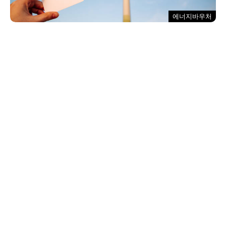
에너지바우처