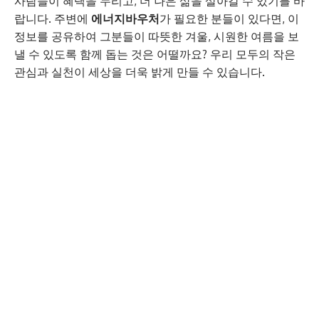
사람들이 혜택을 누리고, 더 나은 삶을 살아갈 수 있기를 바
랍니다. 주변에
에너지바우처
가 필요한 분들이 있다면, 이
정보를 공유하여 그분들이 따뜻한 겨울, 시원한 여름을 보
낼 수 있도록 함께 돕는 것은 어떨까요? 우리 모두의 작은
관심과 실천이 세상을 더욱 밝게 만들 수 있습니다.