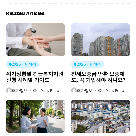
Related Articles
2026지원정책
2026지원정책
위기상황별 긴급복지지원
전세보증금 반환 보증제
신청 사례별 가이드
도, 꼭 가입해야 하나요?
메가정보
1 Mins Read
메가정보
1 Mins Read