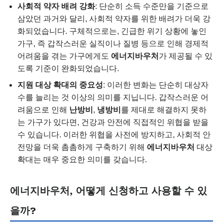
사회적 약자 배려 강화
: 단순히 소득 수준만을 기준으로
삼았던 과거와 달리, 사회적 약자를 위한 배려가 더욱 강
화되었습니다. 구체적으로는, 긴급한 위기 상황에 놓인
가구, 즉 갑작스러운 실직이나 질병 등으로 인해 경제적
어려움을 겪는 가구에게도
에너지바우처
가 제공될 수 있
도록 기준이 완화되었습니다.
지원 대상 확대의 중요성
: 이러한 변화는 단순히 대상자
수를 늘리는 것 이상의 의미를 지닙니다. 갑작스러운 어
려움으로 인해
난방비
,
냉방비
를 제대로 해결하지 못하
는 가구가 있다면, 건강과 안전에 직접적인 위협을 받을
수 있습니다. 이러한 위협을 사전에 방지하고, 사회적 안
전망을 더욱 촘촘하게 구축하기 위해
에너지바우처
대상
확대는 매우 중요한 의미를 갖습니다.
에너지바우처, 어떻게 신청하고 사용할 수 있
을까?