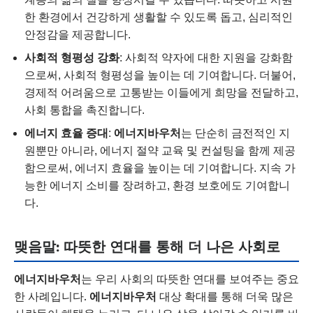
한 환경에서 건강하게 생활할 수 있도록 돕고, 심리적인
안정감을 제공합니다.
사회적 형평성 강화
: 사회적 약자에 대한 지원을 강화함
으로써, 사회적 형평성을 높이는 데 기여합니다. 더불어,
경제적 어려움으로 고통받는 이들에게 희망을 전달하고,
사회 통합을 촉진합니다.
에너지 효율 증대
:
에너지바우처
는 단순히 금전적인 지
원뿐만 아니라, 에너지 절약 교육 및 컨설팅을 함께 제공
함으로써, 에너지 효율을 높이는 데 기여합니다. 지속 가
능한 에너지 소비를 장려하고, 환경 보호에도 기여합니
다.
맺음말: 따뜻한 연대를 통해 더 나은 사회로
에너지바우처
는 우리 사회의 따뜻한 연대를 보여주는 중요
한 사례입니다.
에너지바우처
대상 확대를 통해 더욱 많은