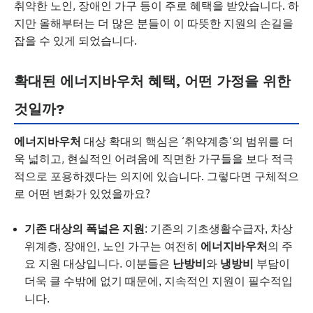
취약한 노인, 장애인 가구 등이 주로 혜택을 받았습니다. 하
지만 올해부터는 더 많은 분들이 이 따뜻한 지원의 손길을
잡을 수 있게 되었습니다.
확대된 에너지바우처 혜택, 어떤 가정을 위한
것일까?
에너지바우처
대상 확대의 핵심은 ‘취약계층’의 범위를 더
욱 넓히고, 현실적인 어려움에 직면한 가구들을 보다 적극
적으로 포용하겠다는 의지에 있습니다. 그렇다면 구체적으
로 어떤 변화가 있었을까요?
기존 대상의 폭넓은 지원
: 기존의 기초생활수급자, 차상
위계층, 장애인, 노인 가구는 여전히
에너지바우처
의 주
요 지원 대상입니다. 이분들은
난방비
와
냉방비
부담이
더욱 클 수밖에 없기 때문에, 지속적인 지원이 필수적입
니다.