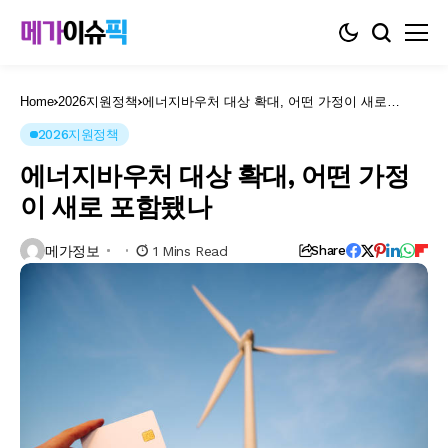
Home
2026지원정책
에너지바우처 대상 확대, 어떤 가정이 새로
포함됐나
2026지원정책
에너지바우처 대상 확대, 어떤 가정
이 새로 포함됐나
메가정보
1 Mins Read
Share