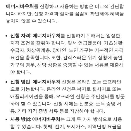
에너지바우처
를 신청하고 사용하는 방법은 비교적 간단합
니다. 하지만, 신청 자격과 절차를 꼼꼼히 확인해야 혜택을
놓치지 않을 수 있습니다.
신청 자격
:
에너지바우처
를 신청하기 위해서는 일정한
자격 조건을 갖춰야 합니다. 앞서 언급했듯이, 기초생활
수급자, 차상위계층, 장애인, 노인 가구는 기본적인 자격
요건을 충족합니다. 또한, 갑작스러운 위기 상황에 놓인
가구의 경우, 해당 상황을 증명할 수 있는 서류를 제출해
야 합니다.
신청 방법
:
에너지바우처
신청은 온라인 또는 오프라인
으로 가능합니다. 온라인 신청은 복지로 웹사이트 또는
애플리케이션을 통해, 오프라인 신청은 주민센터를 방문
하여 할 수 있습니다. 신청 시에는 신분증, 소득 증빙 서
류, 기타 자격 증빙 서류 등을 지참해야 합니다.
사용 방법
:
에너지바우처
는 크게 두 가지 방식으로 사용
할 수 있습니다. 첫째, 전기, 도시가스, 지역난방 요금을