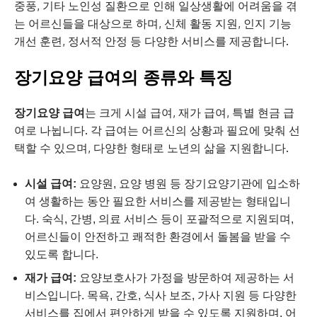
중풍, 기타 노인성 질환으로 인해 일상생활에 어려움을 겪
는 어르신들을 대상으로 하며, 신체 활동 지원, 인지 기능
개선 훈련, 정서적 안정 등 다양한 서비스를 제공합니다.
장기요양 급여의 종류와 특징
장기요양 급여
는 크게 시설 급여, 재가 급여, 특별 현금 급
여로 나뉩니다. 각 급여는 어르신의 상황과 필요에 맞춰 선
택할 수 있으며, 다양한 형태로 노년의 삶을 지원합니다.
시설 급여:
요양원, 요양 병원 등 장기요양기관에 입소하
여 생활하는 동안 필요한 서비스를 제공받는 형태입니
다. 숙식, 간병, 의료 서비스 등이 포괄적으로 지원되며,
어르신들이 안전하고 쾌적한 환경에서 돌봄을 받을 수
있도록 합니다.
재가 급여:
요양보호사가 가정을 방문하여 제공하는 서
비스입니다. 목욕, 간호, 식사 보조, 가사 지원 등 다양한
서비스를 집에서 편안하게 받을 수 있도록 지원하며, 어