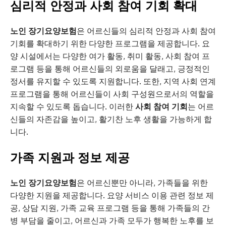
심리적 안정과 사회 참여 기회 확대
노인 장기요양보험
은 어르신들의 심리적 안정과 사회 참여
기회를 확대하기 위한 다양한 프로그램을 제공합니다. 요
양 시설에서는 다양한 여가 활동, 취미 활동, 사회 참여 프
로그램 등을 통해 어르신들의 외로움을 달래고, 긍정적인
정서를 유지할 수 있도록 지원합니다. 또한, 지역 사회 연계
프로그램을 통해 어르신들이 사회 구성원으로서의 역할을
지속할 수 있도록 돕습니다. 이러한
사회 참여 기회
는 어르
신들의 자존감을 높이고, 활기찬 노후 생활을 가능하게 합
니다.
가족 지원과 정보 제공
노인 장기요양보험
은 어르신뿐만 아니라, 가족들을 위한
다양한 지원을 제공합니다. 요양 서비스 이용 관련 정보 제
공, 상담 지원, 가족 교육 프로그램 등을 통해 가족들의 간
병 부담을 줄이고, 어르신과 가족 모두가 행복한 노후를 보