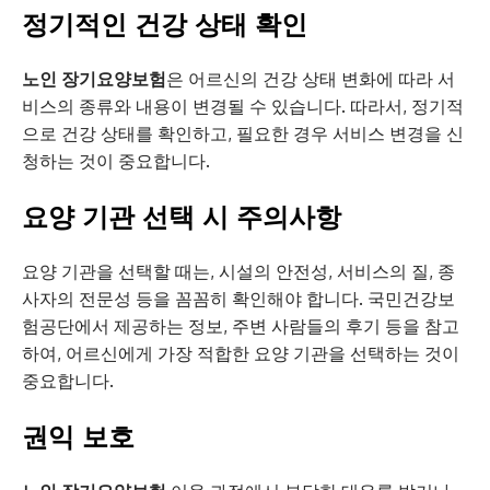
정기적인 건강 상태 확인
노인 장기요양보험
은 어르신의 건강 상태 변화에 따라 서
비스의 종류와 내용이 변경될 수 있습니다. 따라서, 정기적
으로 건강 상태를 확인하고, 필요한 경우 서비스 변경을 신
청하는 것이 중요합니다.
요양 기관 선택 시 주의사항
요양 기관을 선택할 때는, 시설의 안전성, 서비스의 질, 종
사자의 전문성 등을 꼼꼼히 확인해야 합니다. 국민건강보
험공단에서 제공하는 정보, 주변 사람들의 후기 등을 참고
하여, 어르신에게 가장 적합한 요양 기관을 선택하는 것이
중요합니다.
권익 보호