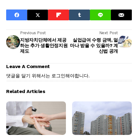
Previous Post
Next Post
지방자치단체에서 제공
실업급여 수령 금액, 얼
하는 추가 생활안정지원
마나 받을 수 있을까? 계
제도
산법 공개
Leave A Comment
댓글을 달기 위해서는
로그인
해야합니다.
Related Articles