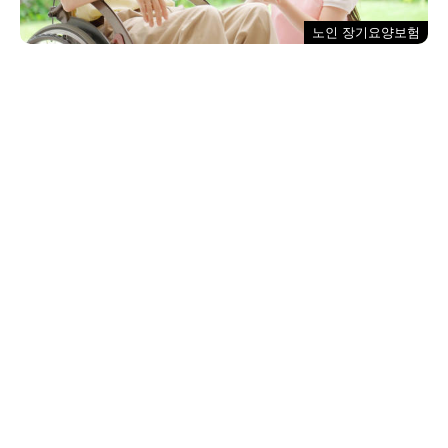
노인 장기요양보험