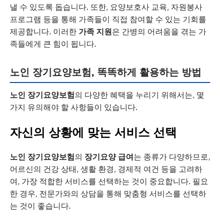
낼 수 있도록 돕습니다. 또한, 요양보호사 교육, 자원봉사
프로그램 등을 통해 가족들이 직접 참여할 수 있는 기회를
제공합니다. 이러한
가족 지원
은 간병의 어려움을 겪는 가
족들에게 큰 힘이 됩니다.
노인 장기요양보험
, 똑똑하게 활용하는 방법
노인 장기요양보험
의 다양한 혜택을 누리기 위해서는, 몇
가지 유의해야 할 사항들이 있습니다.
자신의 상황에 맞는 서비스 선택
노인 장기요양보험
의
장기요양 급여
는 종류가 다양하므로,
어르신의 건강 상태, 생활 환경, 경제적 여건 등을 고려하
여, 가장 적합한 서비스를 선택하는 것이 중요합니다. 필요
한 경우, 전문가와의 상담을 통해 맞춤형 서비스를 선택하
는 것이 좋습니다.