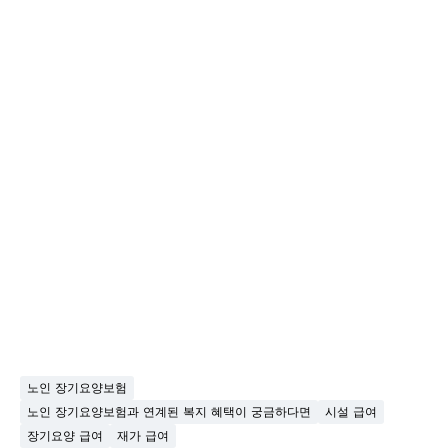
노인 장기요양보험
노인 장기요양보험과 연계된 복지 혜택이 궁금하다면
시설 급여
장기요양 급여
재가 급여