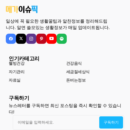
일상에 꼭 필요한 생활꿀팁과 알찬정보를 정리해드립
니다. 알면 쓸모있는 생활정보가 매일 업데이트됩니다.
인기카테고리
웰빙건강
건강음식
자기관리
세금절세상식
자료실
돈버는정보
구독하기
뉴스레터를 구독하면 최신 포스팅을 즉시 확인할 수 있습니
다!