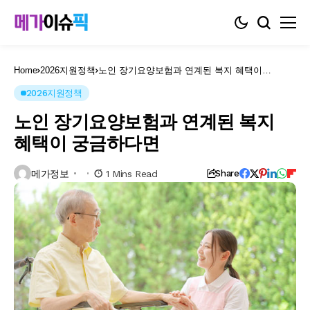
Home
2026지원정책
노인 장기요양보험과 연계된 복지 혜택이
궁금하다면
2026지원정책
노인 장기요양보험과 연계된 복지
혜택이 궁금하다면
메가정보
1 Mins Read
Share