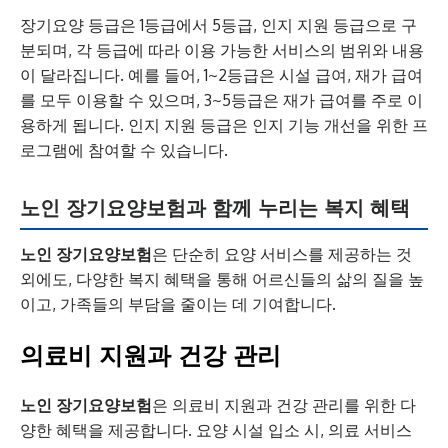
장기요양 등급은 1등급에서 5등급, 인지 지원 등급으로 구
분되며, 각 등급에 따라 이용 가능한 서비스의 범위와 내용
이 달라집니다. 예를 들어, 1~2등급은 시설 급여, 재가 급여
를 모두 이용할 수 있으며, 3~5등급은 재가 급여를 주로 이
용하게 됩니다. 인지 지원 등급은 인지 기능 개선을 위한 프
로그램에 참여할 수 있습니다.
노인 장기요양보험과 함께 누리는 복지 혜택
노인 장기요양보험
은 단순히 요양 서비스를 제공하는 것
외에도, 다양한 복지 혜택을 통해 어르신들의 삶의 질을 높
이고, 가족들의 부담을 줄이는 데 기여합니다.
의료비 지원과 건강 관리
노인 장기요양보험
은 의료비 지원과 건강 관리를 위한 다
양한 혜택을 제공합니다. 요양 시설 입소 시, 의료 서비스