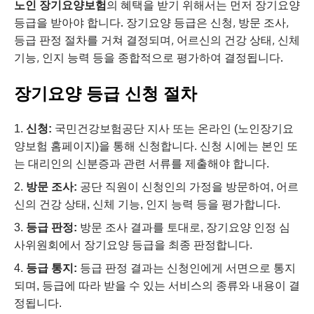
노인 장기요양보험
의 혜택을 받기 위해서는 먼저 장기요양
등급을 받아야 합니다. 장기요양 등급은 신청, 방문 조사,
등급 판정 절차를 거쳐 결정되며, 어르신의 건강 상태, 신체
기능, 인지 능력 등을 종합적으로 평가하여 결정됩니다.
장기요양 등급 신청 절차
신청:
국민건강보험공단 지사 또는 온라인 (노인장기요
양보험 홈페이지)을 통해 신청합니다. 신청 시에는 본인 또
는 대리인의 신분증과 관련 서류를 제출해야 합니다.
방문 조사:
공단 직원이 신청인의 가정을 방문하여, 어르
신의 건강 상태, 신체 기능, 인지 능력 등을 평가합니다.
등급 판정:
방문 조사 결과를 토대로, 장기요양 인정 심
사위원회에서 장기요양 등급을 최종 판정합니다.
등급 통지:
등급 판정 결과는 신청인에게 서면으로 통지
되며, 등급에 따라 받을 수 있는 서비스의 종류와 내용이 결
정됩니다.