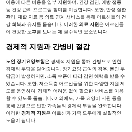
이용에 따른 비용을 일부 지원하며, 건강 검진, 예방 접종
등 건강 관리 프로그램 참여를 지원합니다. 또한, 만성 질환
관리, 재활 치료 등 의료 연계 서비스를 통해 어르신들의 건
강 회복과 유지를 돕습니다. 이러한
의료 지원
은 어르신들
이 건강한 노후를 보내는 데 필수적인 요소입니다.
경제적 지원과 간병비 절감
노인 장기요양보험
은 경제적 지원을 통해 간병으로 인한
경제적 부담을 덜어줍니다. 장기요양 급여의 경우, 본인 부
담금이 발생하지만, 소득 수준에 따라 감면 혜택을 받을 수
있습니다. 또한, 저소득층 어르신들을 위한 다양한 지원 제
도를 운영하여, 경제적 어려움 없이 필요한 서비스를 이용
할 수 있도록 돕습니다. 이외에도, 가족 요양비 지원 등을
통해 간병으로 인한 가족들의 경제적 부담을 완화합니다.
이러한
경제적 지원
은 어르신과 가족 모두에게 실질적인
도움이 됩니다.