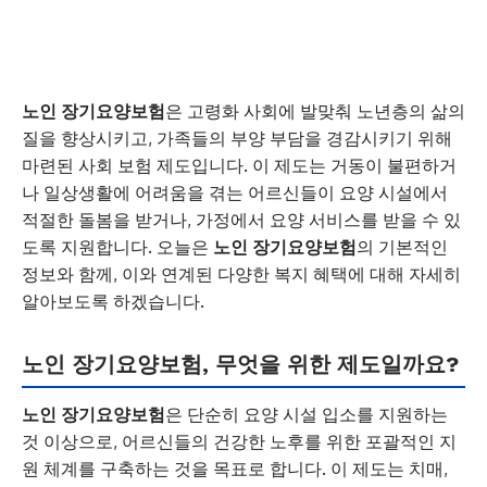
노인 장기요양보험
은 고령화 사회에 발맞춰 노년층의 삶의
질을 향상시키고, 가족들의 부양 부담을 경감시키기 위해
마련된 사회 보험 제도입니다. 이 제도는 거동이 불편하거
나 일상생활에 어려움을 겪는 어르신들이 요양 시설에서
적절한 돌봄을 받거나, 가정에서 요양 서비스를 받을 수 있
도록 지원합니다. 오늘은
노인 장기요양보험
의 기본적인
정보와 함께, 이와 연계된 다양한 복지 혜택에 대해 자세히
알아보도록 하겠습니다.
노인 장기요양보험, 무엇을 위한 제도일까요?
노인 장기요양보험
은 단순히 요양 시설 입소를 지원하는
것 이상으로, 어르신들의 건강한 노후를 위한 포괄적인 지
원 체계를 구축하는 것을 목표로 합니다. 이 제도는 치매,