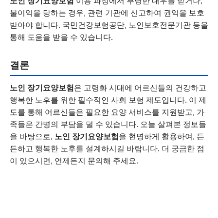
노인 장기요양보험
이용 과정에서 부당한 대우를 받거나,
불이익을 당하는 경우, 관련 기관에 신고하여 권익을 보호
받아야 합니다. 국민건강보험공단, 노인보호전문기관 등을
통해 도움을 받을 수 있습니다.
결론
노인 장기요양보험
은 고령화 시대에 어르신들의 건강하고
행복한 노후를 위한 필수적인 사회 보험 제도입니다. 이 제
도를 통해 어르신들은 필요한 요양 서비스를 지원받고, 가
족들은 간병의 부담을 덜 수 있습니다. 오늘 살펴본 정보들
을 바탕으로,
노인 장기요양보험
을 현명하게 활용하여, 든
든하고 행복한 노후를 설계하시길 바랍니다. 더 궁금한 점
이 있으시면, 언제든지 문의해 주세요.