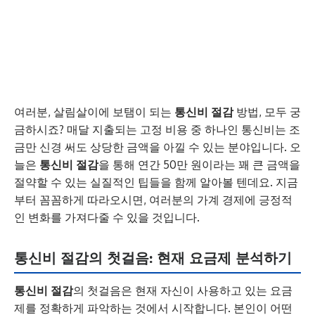
여러분, 살림살이에 보탬이 되는
통신비 절감
방법, 모두 궁
금하시죠? 매달 지출되는 고정 비용 중 하나인 통신비는 조
금만 신경 써도 상당한 금액을 아낄 수 있는 분야입니다. 오
늘은
통신비 절감
을 통해 연간 50만 원이라는 꽤 큰 금액을
절약할 수 있는 실질적인 팁들을 함께 알아볼 텐데요. 지금
부터 꼼꼼하게 따라오시면, 여러분의 가계 경제에 긍정적
인 변화를 가져다줄 수 있을 것입니다.
통신비 절감의 첫걸음: 현재 요금제 분석하기
통신비 절감
의 첫걸음은 현재 자신이 사용하고 있는 요금
제를 정확하게 파악하는 것에서 시작합니다. 본인이 어떤