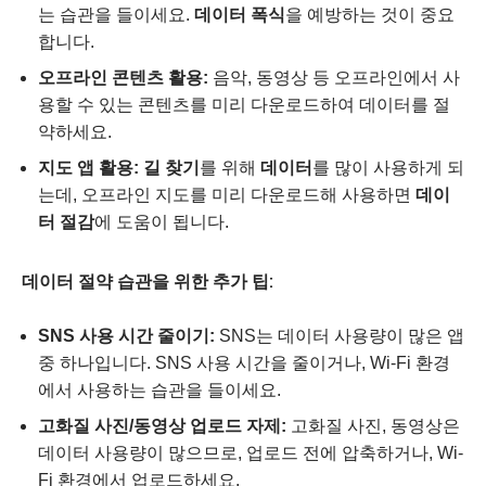
는 습관을 들이세요.
데이터 폭식
을 예방하는 것이 중요
합니다.
오프라인 콘텐츠 활용:
음악, 동영상 등 오프라인에서 사
용할 수 있는 콘텐츠를 미리 다운로드하여 데이터를 절
약하세요.
지도 앱 활용:
길 찾기
를 위해
데이터
를 많이 사용하게 되
는데, 오프라인 지도를 미리 다운로드해 사용하면
데이
터 절감
에 도움이 됩니다.
데이터 절약 습관을 위한 추가 팁:
SNS 사용 시간 줄이기:
SNS는 데이터 사용량이 많은 앱
중 하나입니다. SNS 사용 시간을 줄이거나, Wi-Fi 환경
에서 사용하는 습관을 들이세요.
고화질 사진/동영상 업로드 자제:
고화질 사진, 동영상은
데이터 사용량이 많으므로, 업로드 전에 압축하거나, Wi-
Fi 환경에서 업로드하세요.