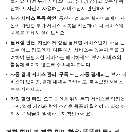
보세요. 어떤 부가 서비스에 요금이 청구되고 있는지 확
인하고, 자신이 사용하는 서비스인지 판단하세요.
부가 서비스 목록 확인:
통신사 앱 또는 웹사이트에서 자
신이 가입한 부가 서비스 목록을 확인하고, 각 서비스의
내용을 자세히 알아보세요.
필요성 판단:
자신에게 정말 필요한 서비스인지, 사용 빈
도는 어느 정도인지, 다른 대체 서비스는 없는지 등을 고
려하여 불필요한 서비스는 해지하세요.
부가 서비스의
함정
에 빠지지 않도록 주의해야 합니다.
자동 결제 서비스 관리:
구독
또는
자동 결제
되는 부가 서
비스가 있다면, 결제 내역을 확인하고, 불필요한 서비스
는 해지하세요.
약정 할인 확인:
요금 할인을 위해 특정 서비스를 약정했
다면, 약정 기간과 할인 조건을 꼼꼼히 확인하고, 약정 해
지 시 위약금이 발생하는지 확인하세요.
결합 할인 및 제휴 할인 활용: 똑똑한
통신비