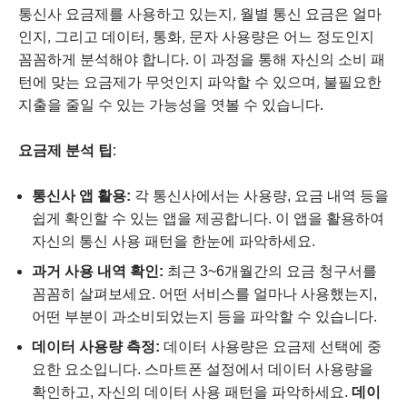
통신사 요금제를 사용하고 있는지, 월별 통신 요금은 얼마
인지, 그리고 데이터, 통화, 문자 사용량은 어느 정도인지
꼼꼼하게 분석해야 합니다. 이 과정을 통해 자신의 소비 패
턴에 맞는 요금제가 무엇인지 파악할 수 있으며, 불필요한
지출을 줄일 수 있는 가능성을 엿볼 수 있습니다.
요금제 분석 팁:
통신사 앱 활용:
각 통신사에서는 사용량, 요금 내역 등을
쉽게 확인할 수 있는 앱을 제공합니다. 이 앱을 활용하여
자신의 통신 사용 패턴을 한눈에 파악하세요.
과거 사용 내역 확인:
최근 3~6개월간의 요금 청구서를
꼼꼼히 살펴보세요. 어떤 서비스를 얼마나 사용했는지,
어떤 부분이 과소비되었는지 등을 파악할 수 있습니다.
데이터 사용량 측정:
데이터 사용량은 요금제 선택에 중
요한 요소입니다. 스마트폰 설정에서 데이터 사용량을
확인하고, 자신의 데이터 사용 패턴을 파악하세요.
데이