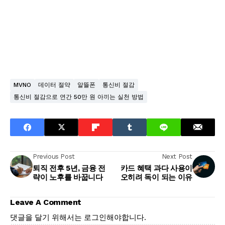
MVNO
데이터 절약
알뜰폰
통신비 절감
통신비 절감으로 연간 50만 원 아끼는 실천 방법
Previous Post
Next Post
퇴직 전후 5년, 금융 전
카드 혜택 과다 사용이
략이 노후를 바꿉니다
오히려 독이 되는 이유
Leave A Comment
댓글을 달기 위해서는
로그인
해야합니다.