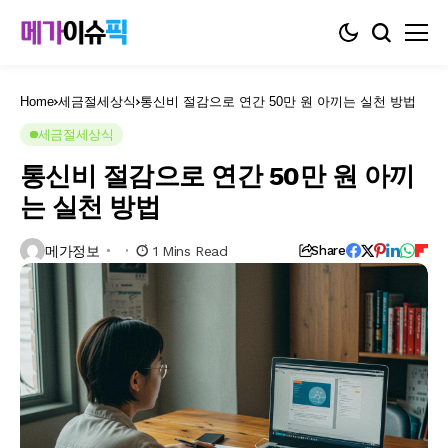
Home
세금절세상식
통신비 절감으로 연간 50만 원 아끼는 실천 방법
세금절세상식
통신비 절감으로 연간 50만 원 아끼
는 실천 방법
메가정보
1 Mins Read
Share