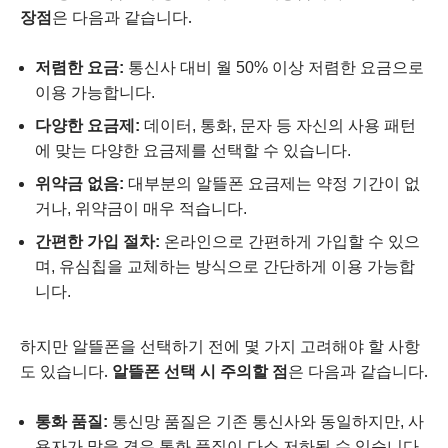
장점
은 다음과 같습니다.
저렴한 요금:
통신사 대비 월 50% 이상 저렴한 요금으로
이용 가능합니다.
다양한 요금제:
데이터, 통화, 문자 등 자신의 사용 패턴
에 맞는 다양한 요금제를 선택할 수 있습니다.
위약금 없음:
대부분의 알뜰폰 요금제는 약정 기간이 없
거나, 위약금이 매우 적습니다.
간편한 가입 절차:
온라인으로 간편하게 가입할 수 있으
며, 유심칩을 교체하는 방식으로 간단하게 이용 가능합
니다.
하지만 알뜰폰을 선택하기 전에 몇 가지 고려해야 할 사항
도 있습니다.
알뜰폰 선택 시 주의할 점
은 다음과 같습니다.
통화 품질:
통신망 품질은 기존 통신사와 동일하지만, 사
용자가 많을 경우 통화 품질이 다소 저하될 수 있습니다.