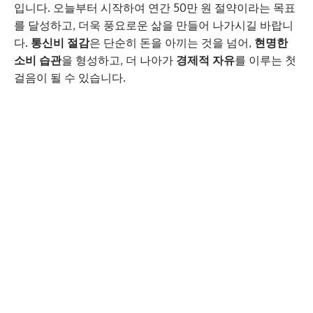
입니다. 오늘부터 시작하여 연간 50만 원 절약이라는 목표
를 달성하고, 더욱 풍요로운 삶을 만들어 나가시길 바랍니
다.
통신비 절감
은 단순히 돈을 아끼는 것을 넘어,
현명한
소비 습관
을 형성하고, 더 나아가
경제적 자유
를 이루는 첫
걸음이 될 수 있습니다.