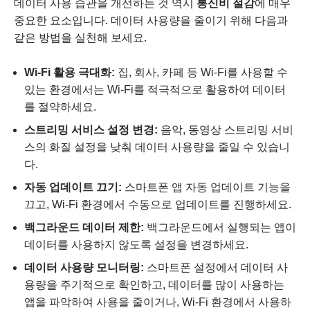
데이터 사용 습관을 개선하는 것 역시
통신비 절감
에 매우
중요한 요소입니다. 데이터 사용량을 줄이기 위해 다음과
같은 방법을 실천해 보세요.
Wi-Fi 활용 극대화:
집, 회사, 카페 등 Wi-Fi를 사용할 수
있는 환경에서는 Wi-Fi를 적극적으로 활용하여 데이터
를 절약하세요.
스트리밍 서비스 설정 변경:
음악, 동영상 스트리밍 서비
스의 화질 설정을 낮춰 데이터 사용량을 줄일 수 있습니
다.
자동 업데이트 끄기:
스마트폰 앱 자동 업데이트 기능을
끄고, Wi-Fi 환경에서 수동으로 업데이트를 진행하세요.
백그라운드 데이터 제한:
백그라운드에서 실행되는 앱이
데이터를 사용하지 않도록 설정을 변경하세요.
데이터 사용량 모니터링:
스마트폰 설정에서 데이터 사
용량을 주기적으로 확인하고, 데이터를 많이 사용하는
앱을 파악하여 사용을 줄이거나, Wi-Fi 환경에서 사용하