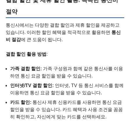
절약
통신사에서는 다양한 결합 할인과 제휴 할인을 제공하고
있습니다. 이러한 할인 혜택을 적극적으로 활용하면
통신
비 절감
에 큰 도움이 됩니다.
결합 할인 활용 방법:
가족 결합 할인:
가족 구성원과 함께 같은 통신사를 이용
하면 통신 요금 할인을 받을 수 있습니다.
인터넷/TV 결합 할인:
인터넷, TV 등 통신 서비스를 함께
이용하면 통신 요금 할인을 받을 수 있습니다.
카드 할인:
통신사 제휴 신용카드를 사용하면 통신 요금
할인을 받을 수 있습니다. 카드 혜택과 사용 조건을 꼼꼼
히 확인하고, 자신에게 맞는 카드를 선택하세요.