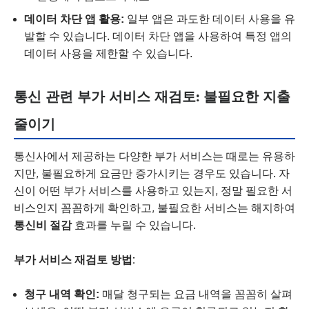
데이터 차단 앱 활용:
일부 앱은 과도한 데이터 사용을 유
발할 수 있습니다. 데이터 차단 앱을 사용하여 특정 앱의
데이터 사용을 제한할 수 있습니다.
통신 관련 부가 서비스 재검토: 불필요한 지출
줄이기
통신사에서 제공하는 다양한 부가 서비스는 때로는 유용하
지만, 불필요하게 요금만 증가시키는 경우도 있습니다. 자
신이 어떤 부가 서비스를 사용하고 있는지, 정말 필요한 서
비스인지 꼼꼼하게 확인하고, 불필요한 서비스는 해지하여
통신비 절감
효과를 누릴 수 있습니다.
부가 서비스 재검토 방법:
청구 내역 확인:
매달 청구되는 요금 내역을 꼼꼼히 살펴