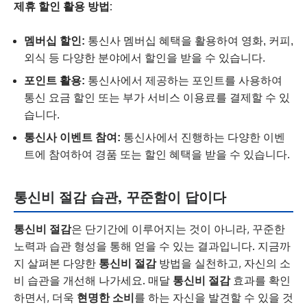
제휴 할인 활용 방법:
멤버십 할인:
통신사 멤버십 혜택을 활용하여 영화, 커피,
외식 등 다양한 분야에서 할인을 받을 수 있습니다.
포인트 활용:
통신사에서 제공하는 포인트를 사용하여
통신 요금 할인 또는 부가 서비스 이용료를 결제할 수 있
습니다.
통신사 이벤트 참여:
통신사에서 진행하는 다양한 이벤
트에 참여하여 경품 또는 할인 혜택을 받을 수 있습니다.
통신비 절감
습관, 꾸준함이 답이다
통신비 절감
은 단기간에 이루어지는 것이 아니라, 꾸준한
노력과 습관 형성을 통해 얻을 수 있는 결과입니다. 지금까
지 살펴본 다양한
통신비 절감
방법을 실천하고, 자신의 소
비 습관을 개선해 나가세요. 매달
통신비 절감
효과를 확인
하면서, 더욱
현명한 소비
를 하는 자신을 발견할 수 있을 것