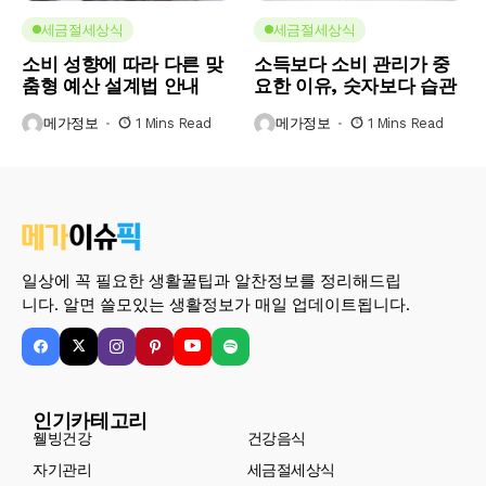
세금절세상식
세금절세상식
소비 성향에 따라 다른 맞
소득보다 소비 관리가 중
춤형 예산 설계법 안내
요한 이유, 숫자보다 습관
메가정보
1 Mins Read
메가정보
1 Mins Read
일상에 꼭 필요한 생활꿀팁과 알찬정보를 정리해드립
니다. 알면 쓸모있는 생활정보가 매일 업데이트됩니다.
인기카테고리
웰빙건강
건강음식
자기관리
세금절세상식