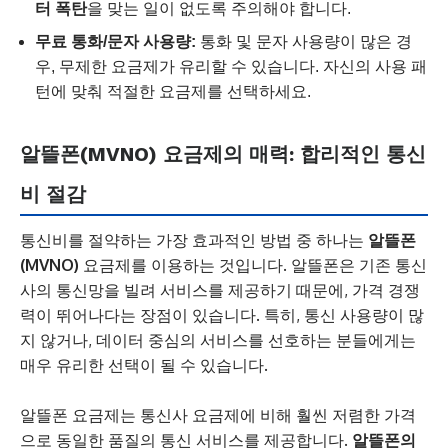
터 폭탄
을 맞는 일이 없도록 주의해야 합니다.
무료 통화/문자 사용량:
통화 및 문자 사용량이 많은 경
우, 무제한 요금제가 유리할 수 있습니다. 자신의 사용 패
턴에 맞춰 적절한 요금제를 선택하세요.
알뜰폰(MVNO) 요금제의 매력: 합리적인 통신
비 절감
통신비를 절약하는 가장 효과적인 방법 중 하나는
알뜰폰
(MVNO)
요금제를 이용하는 것입니다. 알뜰폰은 기존 통신
사의 통신망을 빌려 서비스를 제공하기 때문에, 가격 경쟁
력이 뛰어나다는 장점이 있습니다. 특히, 통신 사용량이 많
지 않거나, 데이터 중심의 서비스를 선호하는 분들에게는
매우 유리한 선택이 될 수 있습니다.
알뜰폰 요금제는 통신사 요금제에 비해 훨씬 저렴한 가격
으로 동일한 품질의 통신 서비스를 제공합니다.
알뜰폰의