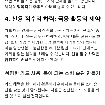
요한 소비를 하는 경우, 오히려 손해를 볼 수도 있습니다.
혜택의
맹목적인 추종
은
손해
를 낳을 수 있습니다.
4. 신용 점수의 하락: 금융 활동의 제약
카드 대금 연체는 신용 점수를 하락시키는 가장 큰 요인 중
하나입니다. 신용 점수가 하락하면, 향후 대출, 신용카드 발
급, 보험 가입 등 다양한 금융 활동에 제약을 받게 됩니다.
이는 일상생활의 불편함을 초래할 뿐만 아니라, 경제적인
기회를 잃는 결과를 초래할 수 있습니다.
신용 점수 하락
은
금전적인 손실
로 이어질 수 있습니다.
현명한 카드 사용, 득이 되는 소비 습관 만들기
카드 혜택
을 현명하게 활용하기 위해서는 올바른 소비 습
관을 갖는 것이 중요합니다. 다음은 건전한 카드 사용을 위
한 몇 가지 실천 전략입니다.