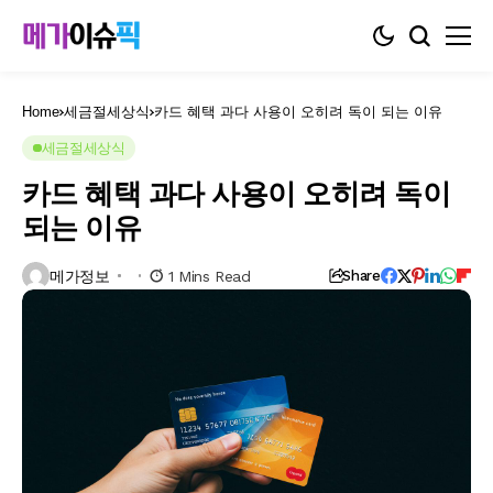
Home
세금절세상식
카드 혜택 과다 사용이 오히려 독이 되는 이유
세금절세상식
카드 혜택 과다 사용이 오히려 독이
되는 이유
메가정보
1 Mins Read
Share