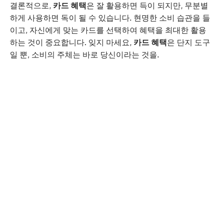
결론적으로,
카드 혜택
은 잘 활용하면 득이 되지만, 무분별
하게 사용하면 독이 될 수 있습니다. 현명한 소비 습관을 들
이고, 자신에게 맞는 카드를 선택하여 혜택을 최대한 활용
하는 것이 중요합니다. 잊지 마세요,
카드 혜택
은 단지 도구
일 뿐, 소비의 주체는 바로 당신이라는 것을.