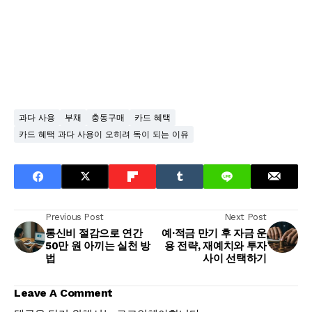
과다 사용
부채
충동구매
카드 혜택
카드 혜택 과다 사용이 오히려 독이 되는 이유
Previous Post
Next Post
통신비 절감으로 연간
예·적금 만기 후 자금 운
50만 원 아끼는 실천 방
용 전략, 재예치와 투자
법
사이 선택하기
Leave A Comment