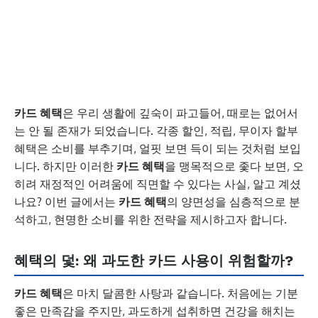
카드 혜택
은 우리 생활에 깊숙이 파고들어, 때로는 없어서
는 안 될 존재가 되었습니다. 각종 할인, 적립, 무이자 할부
혜택은 소비를 부추기며, 얼핏 보면 득이 되는 것처럼 보입
니다. 하지만 이러한
카드 혜택
을 맹목적으로 좇다 보면, 오
히려 재정적인 어려움에 직면할 수 있다는 사실, 알고 계셨
나요? 이번 글에서는
카드 혜택
의 양면성을 심층적으로 분
석하고, 현명한 소비를 위한 전략을 제시하고자 합니다.
혜택의 덫: 왜 과도한 카드 사용이 위험할까?
카드 혜택
은 마치 달콤한 사탕과 같습니다. 처음에는 기분
좋은 만족감을 주지만, 과도하게 섭취하면 건강을 해치는