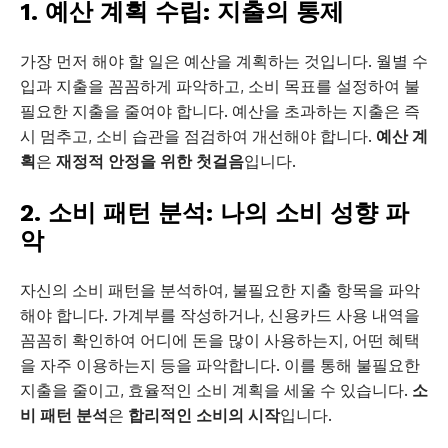
1. 예산 계획 수립: 지출의 통제
가장 먼저 해야 할 일은 예산을 계획하는 것입니다. 월별 수
입과 지출을 꼼꼼하게 파악하고, 소비 목표를 설정하여 불
필요한 지출을 줄여야 합니다. 예산을 초과하는 지출은 즉
시 멈추고, 소비 습관을 점검하여 개선해야 합니다.
예산 계
획
은
재정적 안정을 위한 첫걸음
입니다.
2. 소비 패턴 분석: 나의 소비 성향 파
악
자신의 소비 패턴을 분석하여, 불필요한 지출 항목을 파악
해야 합니다. 가계부를 작성하거나, 신용카드 사용 내역을
꼼꼼히 확인하여 어디에 돈을 많이 사용하는지, 어떤 혜택
을 자주 이용하는지 등을 파악합니다. 이를 통해 불필요한
지출을 줄이고, 효율적인 소비 계획을 세울 수 있습니다.
소
비 패턴 분석
은
합리적인 소비의 시작
입니다.