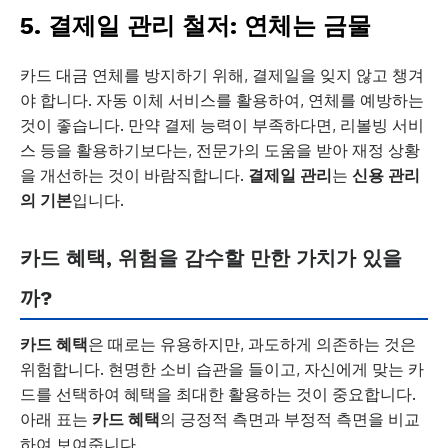
5. 결제일 관리 철저: 연체는 금물
카드 대금 연체를 방지하기 위해, 결제일을 잊지 않고 챙겨
야 합니다. 자동 이체 서비스를 활용하여, 연체를 예방하는
것이 좋습니다. 만약 결제 능력이 부족하다면, 리볼빙 서비
스 등을 활용하기보다는, 전문가의 도움을 받아 재정 상황
을 개선하는 것이 바람직합니다.
결제일 관리
는
신용 관리
의 기본
입니다.
카드 혜택, 위험을 감수할 만한 가치가 있을
까?
카드 혜택
은 때로는 유용하지만, 과도하게 의존하는 것은
위험합니다. 현명한 소비 습관을 들이고, 자신에게 맞는 카
드를 선택하여 혜택을 최대한 활용하는 것이 중요합니다.
아래 표는
카드 혜택
의 긍정적 측면과 부정적 측면을 비교
하여 보여줍니다.