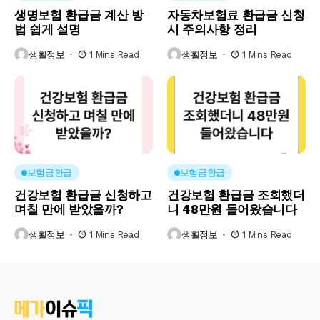
생명보험 환급금 계산 방
자동차보험료 환급금 신청
법 쉽게 설명
시 주의사항 정리
생활정보
1 Mins Read
생활정보
1 Mins Read
보험금환급
보험금환급
건강보험 환급금 신청하고
건강보험 환급금 조회했더
며칠 만에 받았을까?
니 48만원 들어왔습니다
생활정보
1 Mins Read
생활정보
1 Mins Read