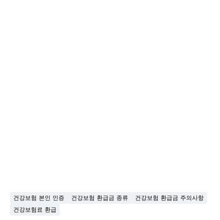
건강보험 본인 인증
건강보험 환급금 종류
건강보험 환급금 주의사항
건강보험료 환급