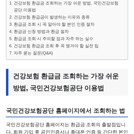
건강보험 환급금 조회하는 가장 쉬운 방법, 국민건강보험
공단 이용법
건강보험 환급금이 발생하는 이유와 종류
환급금 조회 시 꼭 알아야 할 본인 인증 절차
환급금 신청 방법과 환급 절차
환급금 조회 시 주의할 점과 자주 하는 실수
건강보험 환급금 조회 후 꼭 챙겨야 할 실천 팁
자주 묻는 질문(Q&A)
건강보험 환급금 조회하는 가장 쉬운
방법, 국민건강보험공단 이용법
국민건강보험공단 홈페이지에서 조회하는 법
국민건강보험공단 홈페이지는 환급금 조회의 출발점입니
다. 회원 가입 후 공인인증서나 휴대폰 인증 등 간단한 본인