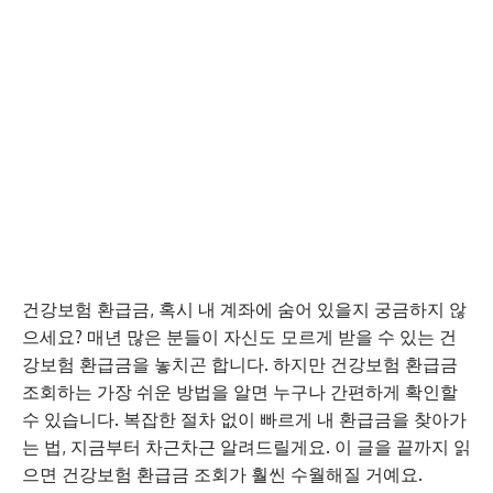
건강보험 환급금, 혹시 내 계좌에 숨어 있을지 궁금하지 않
으세요? 매년 많은 분들이 자신도 모르게 받을 수 있는 건
강보험 환급금을 놓치곤 합니다. 하지만 건강보험 환급금
조회하는 가장 쉬운 방법을 알면 누구나 간편하게 확인할
수 있습니다. 복잡한 절차 없이 빠르게 내 환급금을 찾아가
는 법, 지금부터 차근차근 알려드릴게요. 이 글을 끝까지 읽
으면 건강보험 환급금 조회가 훨씬 수월해질 거예요.