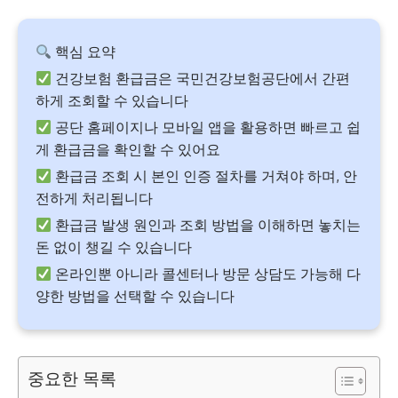
핵심 요약
건강보험 환급금은 국민건강보험공단에서 간편
하게 조회할 수 있습니다
공단 홈페이지나 모바일 앱을 활용하면 빠르고 쉽
게 환급금을 확인할 수 있어요
환급금 조회 시 본인 인증 절차를 거쳐야 하며, 안
전하게 처리됩니다
환급금 발생 원인과 조회 방법을 이해하면 놓치는
돈 없이 챙길 수 있습니다
온라인뿐 아니라 콜센터나 방문 상담도 가능해 다
양한 방법을 선택할 수 있습니다
중요한 목록