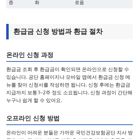
증
화
로움
환급금 신청 방법과 환급 절차
온라인 신청 과정
환급금 조회 후 환급금이 확인되면 온라인으로 신청할 수
있습니다. 공단 홈페이지나 모바일 앱에서 환급금 신청 메
뉴를 찾아 신청서를 작성하면 됩니다. 신청 후에는 환급금
지급까지 보통 1~2주 정도 소요됩니다. 신청 과정이 간단해
누구나 쉽게 할 수 있어요.
오프라인 신청 방법
온라인이 어려운 분들은 가까운 국민건강보험공단 지사 방