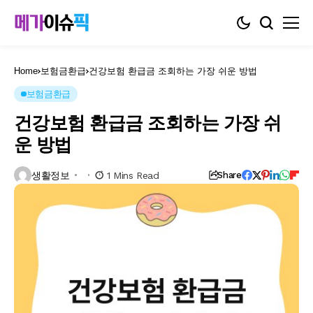
Home
보험금환급
건강보험 환급금 조회하는 가장 쉬운 방법
보험금환급
건강보험 환급금 조회하는 가장 쉬
운 방법
생활정보
1 Mins Read
Share