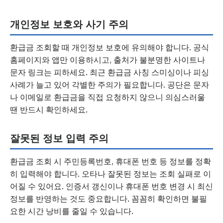
개인정보 보호와 사기 주의
환급금 조회할 때 개인정보 보호에 유의해야 합니다. 공식
홈페이지와 앱만 이용하시고, 출처가 불분명한 사이트나
문자 링크는 피하세요. 최근 환급금 사칭 스미싱이나 피싱
사례가 늘고 있어 각별한 주의가 필요합니다. 공단은 문자
나 이메일로 환급금을 직접 요청하지 않으니 의심스러울
땐 반드시 확인하세요.
잘못된 정보 입력 주의
환급금 조회 시 주민등록번호, 휴대폰 번호 등 정보를 정확
히 입력해야 합니다. 오타나 잘못된 정보는 조회 실패로 이
어질 수 있어요. 인증서 갱신이나 휴대폰 번호 변경 시 최신
정보를 반영하는 것도 중요합니다. 꼼꼼히 확인하면 불필
요한 시간 낭비를 줄일 수 있습니다.