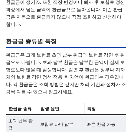
환급금이 생기죠. 또한 직장 변경이나 퇴사 후 보험료 정산
과정에서 남는 금액이 환급금으로 돌아옵니다. 이런 환급
금은 자동으로 환급되지 않으니 직접 조회하고 신청해야
합니다.
환급금 종류별 특징
환급금은 크게 보험료 초과 납부 환급과 보험료 감면 후 환
급으로 나뉩니다. 초과 납부 환급은 납부한 금액이 실제 보
험료보다 많을 때 발생합니다. 감면 후 환급은 정부나 지자
체의 보험료 감면 정책 적용 후 차액이 환급되는 경우입니
다. 각 환급금은 조회 방법은 같지만 처리 기간과 절차가 조
금씩 다를 수 있으니 참고하세요.
환급금 종류
발생 원인
특징
초과 납부 환
보험료 과다 납부
빠른 환급 가능
급