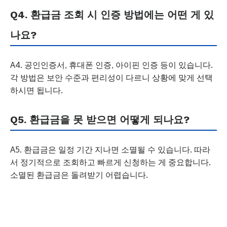
Q4. 환급금 조회 시 인증 방법에는 어떤 게 있
나요?
A4. 공인인증서, 휴대폰 인증, 아이핀 인증 등이 있습니다.
각 방법은 보안 수준과 편리성이 다르니 상황에 맞게 선택
하시면 됩니다.
Q5. 환급금을 못 받으면 어떻게 되나요?
A5. 환급금은 일정 기간 지나면 소멸될 수 있습니다. 따라
서 정기적으로 조회하고 빠르게 신청하는 게 중요합니다.
소멸된 환급금은 돌려받기 어렵습니다.