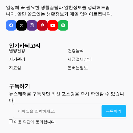
일상에 꼭 필요한 생활꿀팁과 알찬정보를 정리해드립
니다. 알면 쓸모있는 생활정보가 매일 업데이트됩니다.
인기카테고리
웰빙건강
건강음식
자기관리
세금절세상식
자료실
돈버는정보
구독하기
뉴스레터를 구독하면 최신 포스팅을 즉시 확인할 수 있습니
다!
이용 약관에 동의합니다.