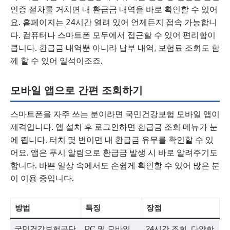
인증 절차를 거치면 내 환급금 내역을 바로 확인할 수 있어
요. 홈페이지는 24시간 열려 있어 언제든지 접속 가능합니
다. 컴퓨터나 스마트폰 모두에서 접근할 수 있어 편리함이
큽니다. 환급금 내역뿐 아니라 납부 내역, 보험료 조회도 함
께 할 수 있어 일석이조죠.
모바일 앱으로 간편 조회하기
스마트폰을 자주 쓰는 분이라면 국민건강보험 모바일 앱이
제격입니다. 앱 설치 후 로그인하면 환급금 조회 메뉴가 눈
에 띕니다. 터치 몇 번이면 내 환급금 유무를 확인할 수 있
어요. 앱은 푸시 알림으로 환급금 발생 시 바로 알려주기도
합니다. 바쁜 일상 속에서도 손쉽게 확인할 수 있어 많은 분
이 이용 중입니다.
방법
특징
장점
국민건강보험공단
PC 및 모바일
24시간 조회, 다양한