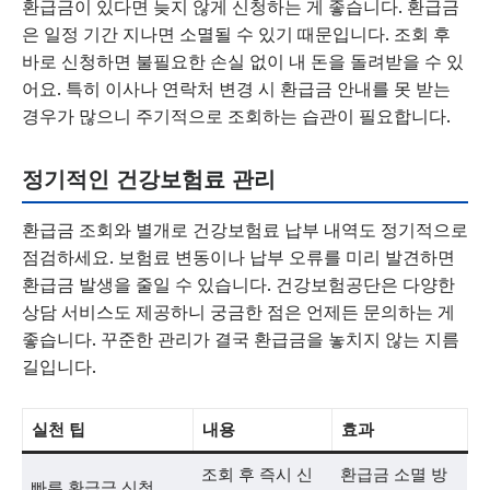
환급금이 있다면 늦지 않게 신청하는 게 좋습니다. 환급금
은 일정 기간 지나면 소멸될 수 있기 때문입니다. 조회 후
바로 신청하면 불필요한 손실 없이 내 돈을 돌려받을 수 있
어요. 특히 이사나 연락처 변경 시 환급금 안내를 못 받는
경우가 많으니 주기적으로 조회하는 습관이 필요합니다.
정기적인 건강보험료 관리
환급금 조회와 별개로 건강보험료 납부 내역도 정기적으로
점검하세요. 보험료 변동이나 납부 오류를 미리 발견하면
환급금 발생을 줄일 수 있습니다. 건강보험공단은 다양한
상담 서비스도 제공하니 궁금한 점은 언제든 문의하는 게
좋습니다. 꾸준한 관리가 결국 환급금을 놓치지 않는 지름
길입니다.
실천 팁
내용
효과
조회 후 즉시 신
환급금 소멸 방
빠른 환급금 신청