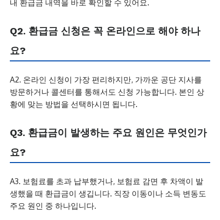
내 환급금 내역을 바로 확인할 수 있어요.
Q2. 환급금 신청은 꼭 온라인으로 해야 하나
요?
A2. 온라인 신청이 가장 편리하지만, 가까운 공단 지사를
방문하거나 콜센터를 통해서도 신청 가능합니다. 본인 상
황에 맞는 방법을 선택하시면 됩니다.
Q3. 환급금이 발생하는 주요 원인은 무엇인가
요?
A3. 보험료를 초과 납부했거나, 보험료 감면 후 차액이 발
생했을 때 환급금이 생깁니다. 직장 이동이나 소득 변동도
주요 원인 중 하나입니다.