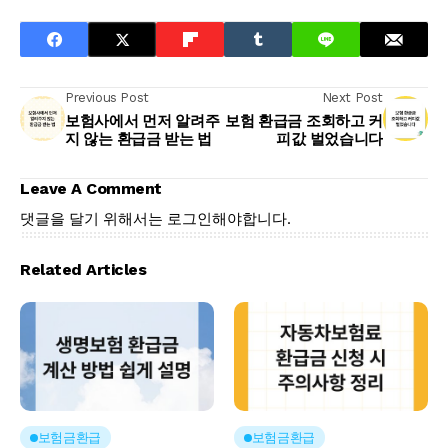
Previous Post
Next Post
보험사에서 먼저 알려주
보험 환급금 조회하고 커
지 않는 환급금 받는 법
피값 벌었습니다
Leave A Comment
댓글을 달기 위해서는
로그인
해야합니다.
Related Articles
보험금환급
보험금환급