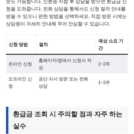
문도 가능합니다. 신분증 지참 후 상담을 받으면 환급금 신
청을 도와줍니다. 전화 상담을 통해서도 신청 절차 안내를
받을 수 있으니 편한 방법을 선택하세요. 직접 방문 시에는
상담원이 자세히 안내해 주어 안심할 수 있습니다.
예상 소요 기
신청 방법
절차
간
홈페이지/앱에서 신청서 작
온라인 신청
1~2주
성
오프라인 신
공단 지사 방문 또는 전화
1~2주
청
상담
환급금 조회 시 주의할 점과 자주 하는
실수