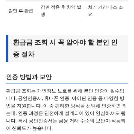
감면 적용 후 차액 발
처리 기간 다소 소
감면 후 환급
생
요
환급금 조회 시 꼭 알아야 할 본인 인
증 절차
인증 방법과 보안
환급금 조회는 개인정보 보호를 위해 본인 인증이 필수입
니다. 공인인증서, 휴대폰 인증, 아이핀 인증 등 다양한 방
법을 지원합니다. 이 중 편리한 방식을 선택해 인증하면 되
는데, 인증 과정은 안전하게 설계되어 있어 안심하셔도 됩
니다. 특히 공인인증서는 금융 거래 수준의 보안이 적용되
어 신뢰도가 높습니다.