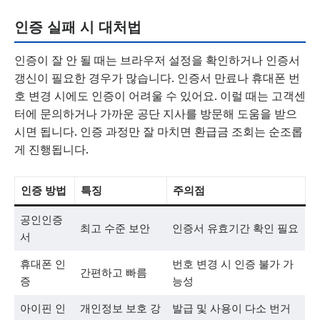
인증 실패 시 대처법
인증이 잘 안 될 때는 브라우저 설정을 확인하거나 인증서
갱신이 필요한 경우가 많습니다. 인증서 만료나 휴대폰 번
호 변경 시에도 인증이 어려울 수 있어요. 이럴 때는 고객센
터에 문의하거나 가까운 공단 지사를 방문해 도움을 받으
시면 됩니다. 인증 과정만 잘 마치면 환급금 조회는 순조롭
게 진행됩니다.
인증 방법
특징
주의점
공인인증
최고 수준 보안
인증서 유효기간 확인 필요
서
휴대폰 인
번호 변경 시 인증 불가 가
간편하고 빠름
증
능성
아이핀 인
개인정보 보호 강
발급 및 사용이 다소 번거