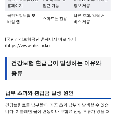
홈페이지
접근 가능
정보 제공
국민건강보험 모
빠른 조회, 알림 서
스마트폰 전용
바일 앱
비스 제공
[국민건강보험공단 홈페이지 바로가기]
(https://www.nhis.or.kr)
건강보험 환급금이 발생하는 이유와
종류
납부 초과와 환급금 발생 원인
건강보험료를 납부할 때 가끔 초과 납부가 발생할 수 있습
니다. 이를테면 급여 변동이나 보험료 산정 오류가 있을 때