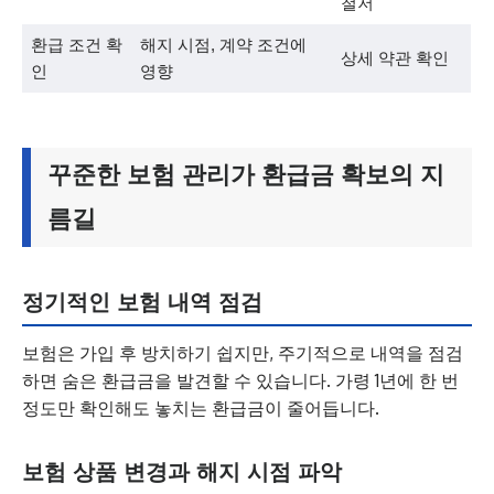
철저
환급 조건 확
해지 시점, 계약 조건에
상세 약관 확인
인
영향
꾸준한 보험 관리가 환급금 확보의 지
름길
정기적인 보험 내역 점검
보험은 가입 후 방치하기 쉽지만, 주기적으로 내역을 점검
하면 숨은 환급금을 발견할 수 있습니다. 가령 1년에 한 번
정도만 확인해도 놓치는 환급금이 줄어듭니다.
보험 상품 변경과 해지 시점 파악