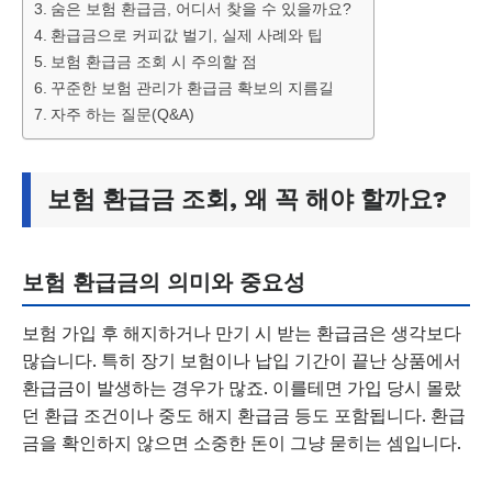
숨은 보험 환급금, 어디서 찾을 수 있을까요?
환급금으로 커피값 벌기, 실제 사례와 팁
보험 환급금 조회 시 주의할 점
꾸준한 보험 관리가 환급금 확보의 지름길
자주 하는 질문(Q&A)
보험 환급금 조회, 왜 꼭 해야 할까요?
보험 환급금의 의미와 중요성
보험 가입 후 해지하거나 만기 시 받는 환급금은 생각보다
많습니다. 특히 장기 보험이나 납입 기간이 끝난 상품에서
환급금이 발생하는 경우가 많죠. 이를테면 가입 당시 몰랐
던 환급 조건이나 중도 해지 환급금 등도 포함됩니다. 환급
금을 확인하지 않으면 소중한 돈이 그냥 묻히는 셈입니다.