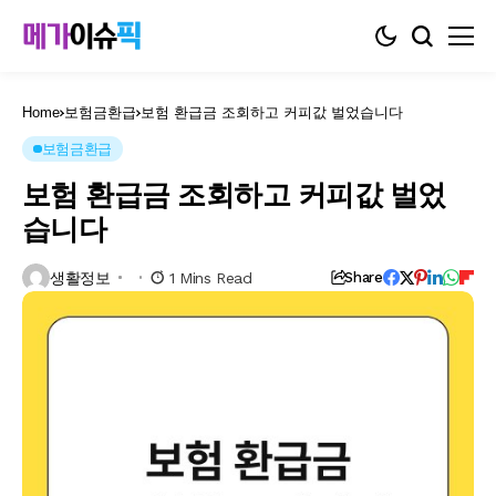
Home
보험금환급
보험 환급금 조회하고 커피값 벌었습니다
보험금환급
보험 환급금 조회하고 커피값 벌었
습니다
생활정보
1 Mins Read
Share