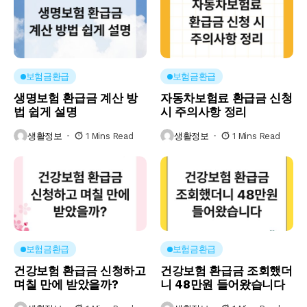
보험금환급
보험금환급
생명보험 환급금 계산 방
자동차보험료 환급금 신청
법 쉽게 설명
시 주의사항 정리
생활정보
1 Mins Read
생활정보
1 Mins Read
보험금환급
보험금환급
건강보험 환급금 신청하고
건강보험 환급금 조회했더
며칠 만에 받았을까?
니 48만원 들어왔습니다