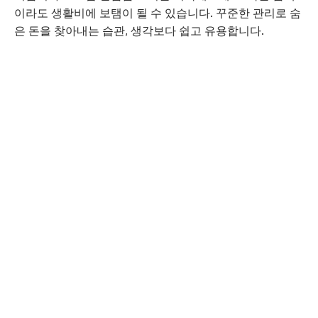
이라도 생활비에 보탬이 될 수 있습니다. 꾸준한 관리로 숨
은 돈을 찾아내는 습관, 생각보다 쉽고 유용합니다.