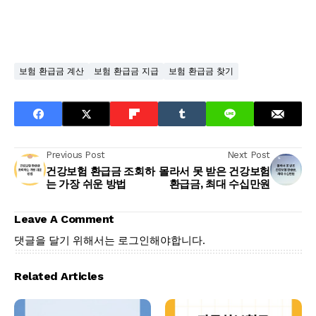
보험 환급금 계산
보험 환급금 지급
보험 환급금 찾기
Previous Post
Next Post
건강보험 환급금 조회하
몰라서 못 받은 건강보험
는 가장 쉬운 방법
환급금, 최대 수십만원
Leave A Comment
댓글을 달기 위해서는
로그인
해야합니다.
Related Articles