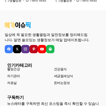
생활정보
1 Mins Read
생활정보
1 Mins Read
일상에 꼭 필요한 생활꿀팁과 알찬정보를 정리해드립
니다. 알면 쓸모있는 생활정보가 매일 업데이트됩니다.
인기카테고리
웰빙건강
건강음식
자기관리
세금절세상식
자료실
돈버는정보
구독하기
뉴스레터를 구독하면 최신 포스팅을 즉시 확인할 수 있습니