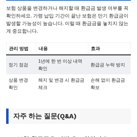
보험 상품을 변경하거나 해지할 때 환급금 발생 여부를 꼭
확인하세요. 가령 납입 기간이 끝난 보험은 만기 환급금이
발생할 가능성이 높습니다. 이럴 때 환급금을 놓치지 않는
게 중요합니다.
관리 방법
내용
효과
1년에 한 번 이상 내역
정기 점검
환급금 누락 방지
확인
상품 변경
해지 및 변경 시 환급금
손해 없이 환급금
확인
체크
확보
자주 하는 질문(Q&A)