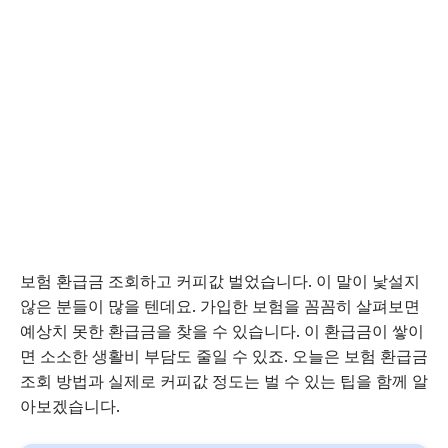
보험 환급금 조회하고 커피값 벌었습니다. 이 말이 낯설지
않은 분들이 많을 텐데요. 가입한 보험을 꼼꼼히 살펴보면
예상치 못한 환급금을 찾을 수 있습니다. 이 환급금이 쌓이
면 소소한 생활비 부담도 줄일 수 있죠. 오늘은 보험 환급금
조회 방법과 실제로 커피값 정도는 벌 수 있는 팁을 함께 알
아보겠습니다.