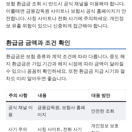
보험 환급금 조회 시 반드시 공식 채널을 이용해야 합니다.
이를테면 금융감독원 사이트나 보험사 공식 홈페이지가 안
전합니다. 사칭 사이트나 전화 사기에 주의하세요. 개인정
보 유출 위험이 있으니 신중하게 접근해야 합니다.
환급금 금액과 조건 확인
환급금은 보험 종류와 계약 조건에 따라 다릅니다. 중도 해
지 환급금은 가입 기간과 해지 시점에 따라 금액이 달라질
수 있으니 꼼꼼히 확인하세요. 또한 환급금 지급 시기와 절
차도 미리 알아두면 좋습니다.
주의 사항
내용
대응 방안
공식 채널 이
금융감독원, 보험사 홈페
안전한 조회
용
이지
개인정보 보호
사기 주의
사칭 사이트, 전화 사기