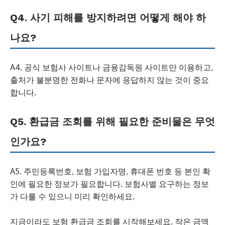
Q4. 사기 피해를 방지하려면 어떻게 해야 하
나요?
A4. 공식 보험사 사이트나 금융감독원 사이트만 이용하고,
출처가 불분명한 전화나 문자에 응답하지 않는 것이 중요
합니다.
Q5. 환급금 조회를 위해 필요한 준비물은 무엇
인가요?
A5. 주민등록번호, 보험 가입자명, 휴대폰 번호 등 본인 확
인에 필요한 정보가 필요합니다. 보험사별 요구하는 정보
가 다를 수 있으니 미리 확인하세요.
지금이라도 보험 환급금 조회를 시작해보세요. 작은 금액