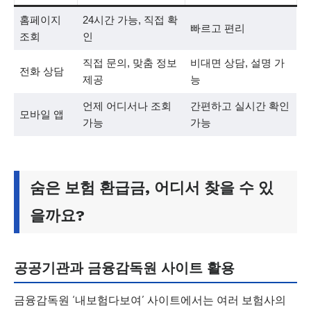
홈페이지
24시간 가능, 직접 확
빠르고 편리
조회
인
직접 문의, 맞춤 정보
비대면 상담, 설명 가
전화 상담
제공
능
언제 어디서나 조회
간편하고 실시간 확인
모바일 앱
가능
가능
숨은 보험 환급금, 어디서 찾을 수 있
을까요?
공공기관과 금융감독원 사이트 활용
금융감독원 ‘내보험다보여’ 사이트에서는 여러 보험사의