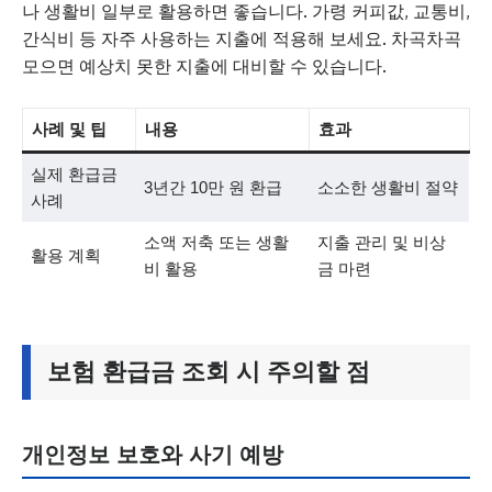
나 생활비 일부로 활용하면 좋습니다. 가령 커피값, 교통비,
간식비 등 자주 사용하는 지출에 적용해 보세요. 차곡차곡
모으면 예상치 못한 지출에 대비할 수 있습니다.
사례 및 팁
내용
효과
실제 환급금
3년간 10만 원 환급
소소한 생활비 절약
사례
소액 저축 또는 생활
지출 관리 및 비상
활용 계획
비 활용
금 마련
보험 환급금 조회 시 주의할 점
개인정보 보호와 사기 예방