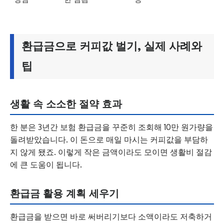
환급금으로 커피값 벌기, 실제 사례와
팁
생활 속 소소한 절약 효과
한 분은 3년간 보험 환급금을 꾸준히 조회해 10만 원가량을
돌려받았습니다. 이 돈으로 매일 마시는 커피값을 부담하
지 않게 됐죠. 이렇게 작은 금액이라도 모이면 생활비 절감
에 큰 도움이 됩니다.
환급금 활용 계획 세우기
환급금을 받으면 바로 써버리기보다 소액이라도 저축하거