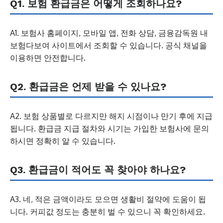
Q1. 보험 환급금은 어떻게 조회하나요?
A1. 보험사 홈페이지, 모바일 앱, 전화 상담, 금융감독원 내
보험다보여 사이트에서 조회할 수 있습니다. 공식 채널을
이용하면 안전합니다.
Q2. 환급금은 언제 받을 수 있나요?
A2. 보험 상품별로 다르지만 해지 시점이나 만기 후에 지급
됩니다. 환급금 지급 절차와 시기는 가입한 보험사에 문의
하시면 정확히 알 수 있습니다.
Q3. 환급금이 적어도 꼭 찾아야 하나요?
A3. 네, 적은 금액이라도 모으면 생활비 절약에 도움이 됩
니다. 커피값 정도는 충분히 벌 수 있으니 꼭 확인하세요.