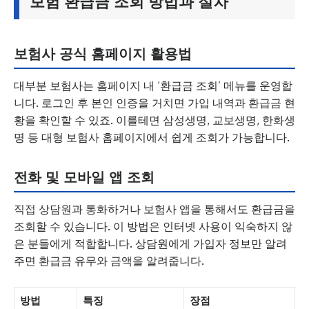
보험 환급금 조회 방법과 절차
보험사 공식 홈페이지 활용법
대부분 보험사는 홈페이지 내 ‘환급금 조회’ 메뉴를 운영합
니다. 로그인 후 본인 인증을 거치면 가입 내역과 환급금 현
황을 확인할 수 있죠. 이를테면 삼성생명, 교보생명, 한화생
명 등 대형 보험사 홈페이지에서 쉽게 조회가 가능합니다.
전화 및 모바일 앱 조회
직접 상담원과 통화하거나 보험사 앱을 통해서도 환급금을
조회할 수 있습니다. 이 방법은 인터넷 사용이 익숙하지 않
은 분들에게 적합합니다. 상담원에게 가입자 정보만 알려
주면 환급금 유무와 금액을 알려줍니다.
방법
특징
장점