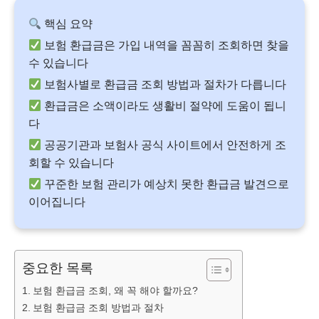
핵심 요약
보험 환급금은 가입 내역을 꼼꼼히 조회하면 찾을
수 있습니다
보험사별로 환급금 조회 방법과 절차가 다릅니다
환급금은 소액이라도 생활비 절약에 도움이 됩니
다
공공기관과 보험사 공식 사이트에서 안전하게 조
회할 수 있습니다
꾸준한 보험 관리가 예상치 못한 환급금 발견으로
이어집니다
중요한 목록
보험 환급금 조회, 왜 꼭 해야 할까요?
보험 환급금 조회 방법과 절차