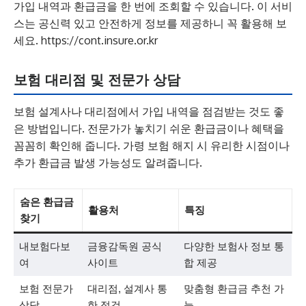
가입 내역과 환급금을 한 번에 조회할 수 있습니다. 이 서비
스는 공신력 있고 안전하게 정보를 제공하니 꼭 활용해 보
세요. https://cont.insure.or.kr
보험 대리점 및 전문가 상담
보험 설계사나 대리점에서 가입 내역을 점검받는 것도 좋
은 방법입니다. 전문가가 놓치기 쉬운 환급금이나 혜택을
꼼꼼히 확인해 줍니다. 가령 보험 해지 시 유리한 시점이나
추가 환급금 발생 가능성도 알려줍니다.
숨은 환급금
활용처
특징
찾기
내보험다보
금융감독원 공식
다양한 보험사 정보 통
여
사이트
합 제공
보험 전문가
대리점, 설계사 통
맞춤형 환급금 추천 가
상담
한 점검
능