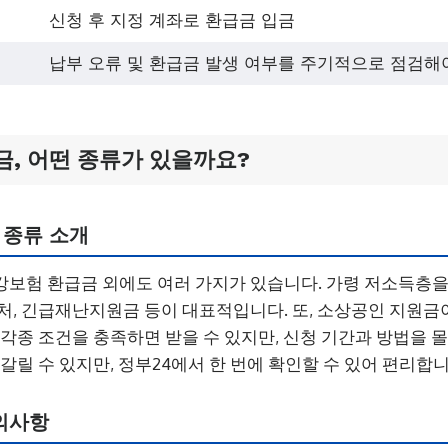
신청 후 지정 계좌로 환급금 입금
납부 오류 및 환급금 발생 여부를 주기적으로 점검해
, 어떤 종류가 있을까요?
 종류 소개
보험 환급금 외에도 여러 가지가 있습니다. 가령 저소득층을 
처, 긴급재난지원금 등이 대표적입니다. 또, 소상공인 지원금
 각종 조건을 충족하면 받을 수 있지만, 신청 기간과 방법을 몰
갈릴 수 있지만, 정부24에서 한 번에 확인할 수 있어 편리합니
의사항