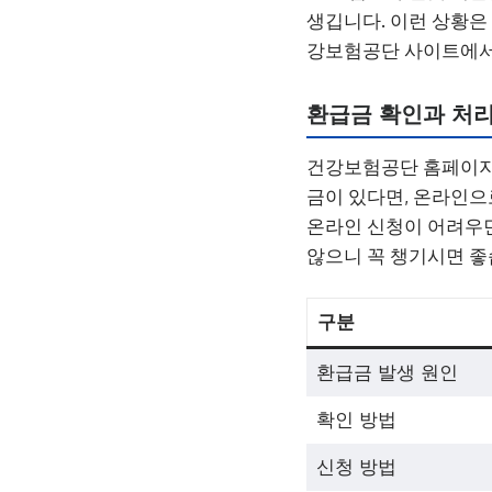
생깁니다. 이런 상황은
강보험공단 사이트에서
환급금 확인과 처리
건강보험공단 홈페이지에
금이 있다면, 온라인으
온라인 신청이 어려우면
않으니 꼭 챙기시면 좋
구분
환급금 발생 원인
확인 방법
신청 방법