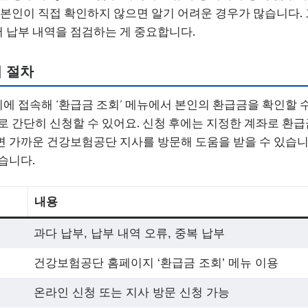
 본인이 직접 확인하지 않으면 알기 어려운 경우가 많습니다.
 납부 내역을 점검하는 게 중요합니다.
 절차
 접속해 ‘환급금 조회’ 메뉴에서 본인의 환급금을 확인할 수
로 간단히 신청할 수 있어요. 신청 후에는 지정한 계좌로 환
 가까운 건강보험공단 지사를 방문해 도움을 받을 수 있습니
습니다.
내용
과다 납부, 납부 내역 오류, 중복 납부
건강보험공단 홈페이지 ‘환급금 조회’ 메뉴 이용
온라인 신청 또는 지사 방문 신청 가능