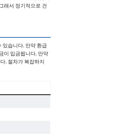
 그래서 정기적으로 건
 있습니다. 만약 환급
급금이 입금됩니다. 만약
다. 절차가 복잡하지