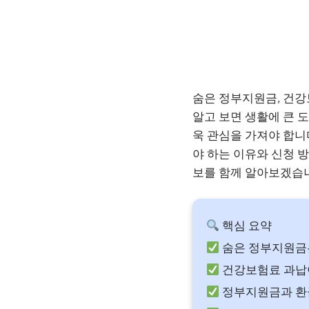
숨은 정부지원금, 건강
알고 보면 생활에 큰 
욱 관심을 가져야 합니
야 하는 이유와 신청 
보를 함께 알아보겠습
핵심 요약
숨은 정부지원금은
건강보험료 과납이
정부지원금과 환