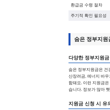
환급금 수령 절차
주기적 확인 필요성
숨은 정부지원금
다양한 정부지원금
숨은 정부지원금은 건강
산장려금, 에너지 바우
함돼요. 이런 지원금은
습니다. 정보가 많아 헷
지원금 신청 시 유