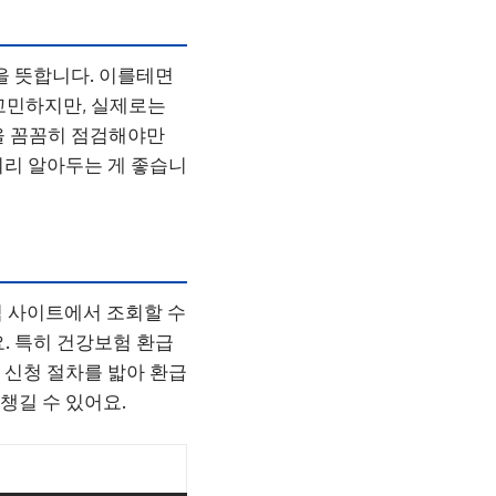
을 뜻합니다. 이를테면
 고민하지만, 실제로는
을 꼼꼼히 점검해야만
미리 알아두는 게 좋습니
 공식 사이트에서 조회할 수
. 특히 건강보험 환급
 신청 절차를 밟아 환급
챙길 수 있어요.