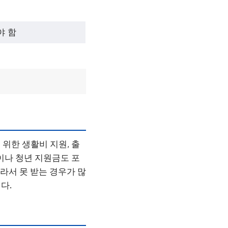
야 함
위한 생활비 지원, 출
이나 청년 지원금도 포
라서 못 받는 경우가 많
다.