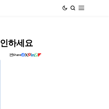
확인하세요
Share