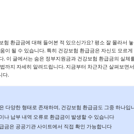
보험 환급금에 대해 들어본 적 있으신가요? 평소 잘 몰라서 
도움이 될 수 있습니다. 특히 건강보험 환급금은 자신도 모르게 
다. 이 글에서는 숨은 정부지원금과 건강보험 환급금의 실체를
방법까지 자세히 알려드립니다. 지금부터 차근차근 살펴보면서
니다.
 다양한 형태로 존재하며, 건강보험 환급금도 그중 하나입
나 납부 내역 오류로 환급금이 발생할 수 있습니다
급금은 공공기관 사이트에서 직접 확인 가능합니다