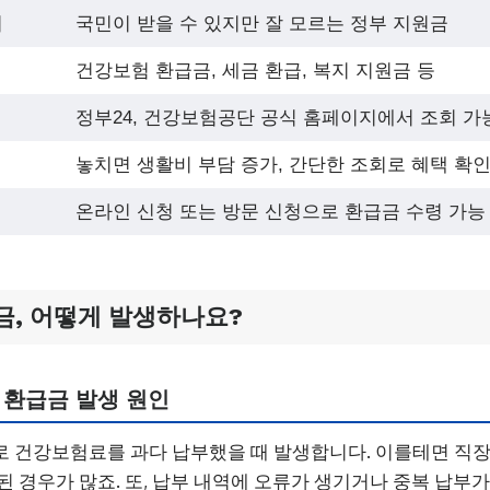
미
국민이 받을 수 있지만 잘 모르는 정부 지원금
건강보험 환급금, 세금 환급, 복지 지원금 등
정부24, 건강보험공단 공식 홈페이지에서 조회 가
놓치면 생활비 부담 증가, 간단한 조회로 혜택 확인
온라인 신청 또는 방문 신청으로 환급금 수령 가능
금, 어떻게 발생하나요?
 환급금 발생 원인
 건강보험료를 과다 납부했을 때 발생합니다. 이를테면 직장
된 경우가 많죠. 또, 납부 내역에 오류가 생기거나 중복 납부