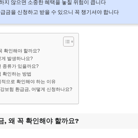
지 않으면 소중한 혜택을 놓칠 위험이 큽니다
급금을 신청하고 받을 수 있으니 꼭 챙기셔야 합니다
꼭 확인해야 할까요?
떻게 발생하나요?
떤 종류가 있을까요?
접 확인하는 방법
기적으로 확인해야 하는 이유
강보험 환급금, 어떻게 신청하나요?
, 왜 꼭 확인해야 할까요?