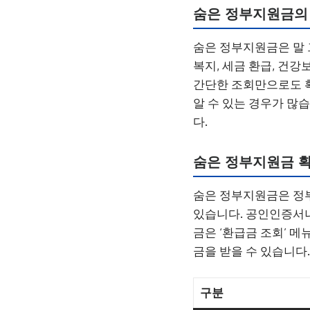
숨은 정부지원금의
숨은 정부지원금은 말 
복지, 세금 환급, 건강
간단한 조회만으로도 확
알 수 있는 경우가 많
다.
숨은 정부지원금 
숨은 정부지원금은 정부24
있습니다. 공인인증서나
금은 ‘환급금 조회’ 
금을 받을 수 있습니다
구분