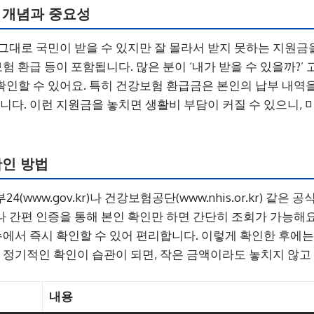
 개념과 중요성
그대로 국민이 받을 수 있지만 잘 몰라서 받지 못하는 지원금
보험 환급 등이 포함됩니다. 많은 분이 ‘내가 받을 수 있을까?’
인할 수 있어요. 특히 건강보험 환급금은 본인의 납부 내역
습니다. 이런 지원금을 놓치면 생활비 부담이 커질 수 있으니, 
확인 방법
(www.gov.kr)나 건강보험공단(www.nhis.or.kr) 같은
 간편 인증을 통해 본인 확인만 하면 간단히 조회가 가능해요
메뉴에서 즉시 확인할 수 있어 편리합니다. 이렇게 확인한 후에는
. 정기적인 확인이 습관이 되면, 작은 금액이라도 놓치지 않고 
내용