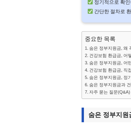
정기적으로 확인하
간단한 절차로 환
중요한 목록
숨은 정부지원금, 왜 
건강보험 환급금, 어
숨은 정부지원금, 어
건강보험 환급금, 직
숨은 정부지원금, 정
숨은 정부지원금과 건
자주 묻는 질문(Q&A)
숨은 정부지원금