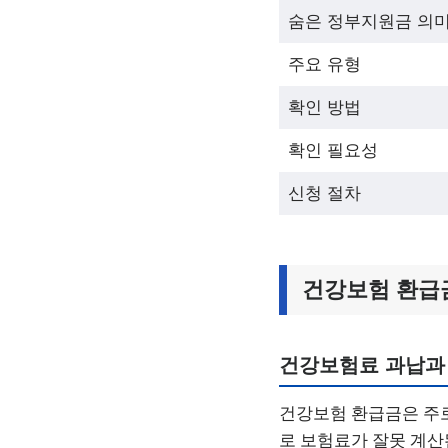
숨은 정부지원금 의
주요 유형
확인 방법
확인 필요성
신청 절차
건강보험 환급
건강보험료 과납과
건강보험 환급금은 주로
로 보험료가 잘못 계산