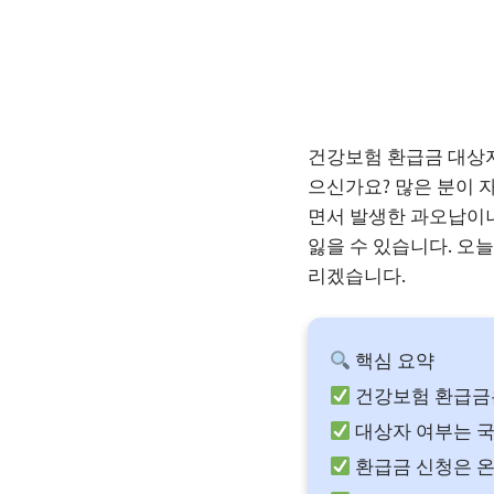
건강보험 환급금 대상자
으신가요? 많은 분이 
면서 발생한 과오납이나
잃을 수 있습니다. 오
리겠습니다.
핵심 요약
건강보험 환급금
대상자 여부는 국
환급금 신청은 온