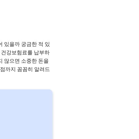
어 있을까 궁금한 적 있
. 건강보험료를 납부하
지 않으면 소중한 돈을
할 점까지 꼼꼼히 알려드