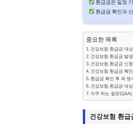
환급금은 일정 기
환급금 확인과 신
중요한 목록
건강보험 환급금 대
건강보험 환급금 발생
건강보험 환급금 신청
건강보험 환급금 확인
환급금 확인 후 꼭 챙
건강보험 환급금 대상
자주 하는 질문(Q&A)
건강보험 환급