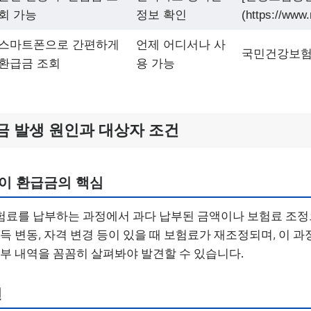
회 가능
정보 확인
(https://www.
스마트폰으로 간편하게
언제 어디서나 사
국민건강보험
환급금 조회
용 가능
금 발생 원인과 대상자 조건
이 환급금의 핵심
험료를 납부하는 과정에서 과다 납부된 금액이나 보험료 조정
소득 변동, 자격 변경 등이 있을 때 보험료가 재조정되며, 이 
납부 내역을 꼼꼼히 살펴봐야 발견할 수 있습니다.
건