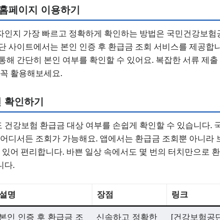
홈페이지 이용하기
자인지 가장 빠르고 정확하게 확인하는 방법은 국민건강보험
단 사이트에서는 본인 인증 후 환급금 조회 서비스를 제공합
통해 간단히 본인 여부를 확인할 수 있어요. 복잡한 서류 제출
 꼭 활용해보세요.
편 확인하기
 건강보험 환급금 대상 여부를 손쉽게 확인할 수 있습니다.
 어디서든 조회가 가능해요. 앱에서는 환급금 조회뿐 아니라 
수 있어 편리합니다. 바쁜 일상 속에서도 몇 번의 터치만으로
니다.
설명
장점
링크
본인 인증 후 환급금 조
신속하고 정확한
[건강보험공단