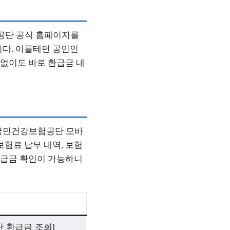
공단 공식 홈페이지를
니다. 이를테면 공인인
 없이도 바로 환급금 내
 국민건강보험공단 모바
보험료 납부 내역, 보험
 환급금 확인이 가능하니
 환급금 조회]