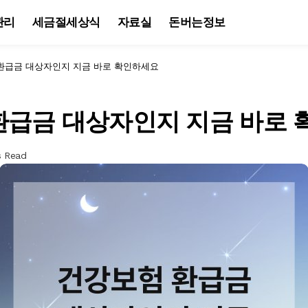
관리
세금절세상식
자료실
돈버는정보
환급금 대상자인지 지금 바로 확인하세요
환급금 대상자인지 지금 바로
s Read