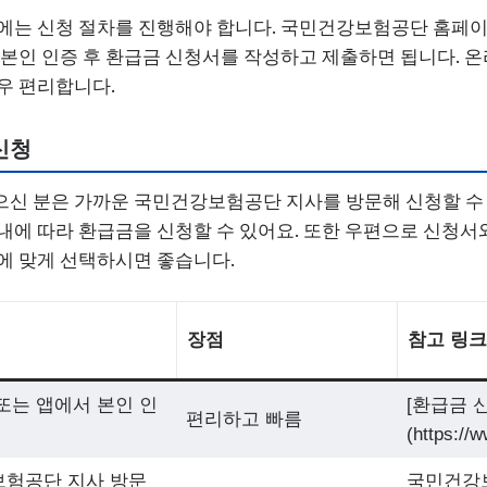
에는 신청 절차를 진행해야 합니다. 국민건강보험공단 홈페이
 본인 인증 후 환급금 신청서를 작성하고 제출하면 됩니다. 
우 편리합니다.
신청
신 분은 가까운 국민건강보험공단 지사를 방문해 신청할 수 
내에 따라 환급금을 신청할 수 있어요. 또한 우편으로 신청서
에 맞게 선택하시면 좋습니다.
장점
참고 링크
또는 앱에서 본인 인
[환급금 
편리하고 빠름
(https://w
험공단 지사 방문
국민건강