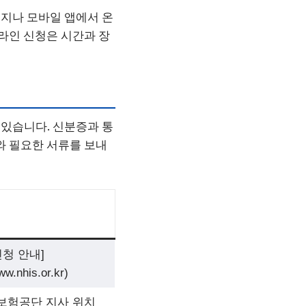
지나 모바일 앱에서 온
온라인 신청은 시간과 장
있습니다. 신분증과 통
와 필요한 서류를 보내
신청 안내]
ww.nhis.or.kr)
보험공단 지사 위치