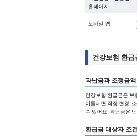
홈페이지
모바일 앱
건강보험 환급
과납금과 조정금액
건강보험 환급금은 보
이를테면 직장 변경, 
수 있어요. 과납금은 
환급금 대상자 조