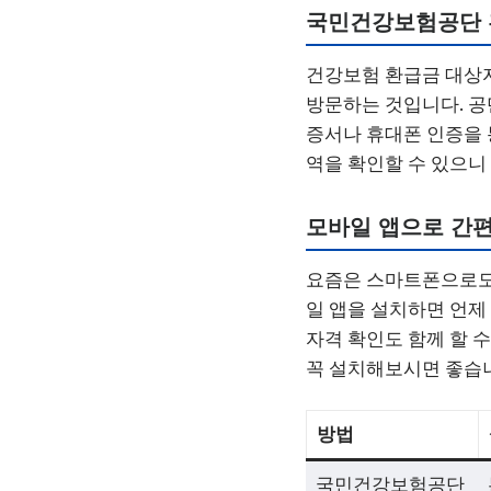
국민건강보험공단 
건강보험 환급금 대상
방문하는 것입니다. 공
증서나 휴대폰 인증을 
역을 확인할 수 있으니
모바일 앱으로 간
요즘은 스마트폰으로도
일 앱을 설치하면 언제
자격 확인도 함께 할 
꼭 설치해보시면 좋습
방법
국민건강보험공단