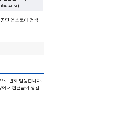
nhis.or.kr)
공단 앱스토어 검색
으로 인해 발생합니다.
과정에서 환급금이 생길