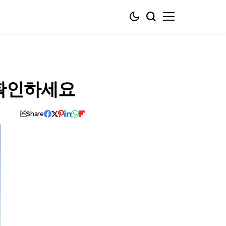
 확인하세요
Share