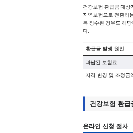
건강보험 환급금 대상자
지역보험으로 전환하는 
복 징수된 경우도 해당
다.
환급금 발생 원인
과납된 보험료
자격 변경 및 조정금
건강보험 환급
온라인 신청 절차