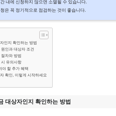
간 내에 신청하지 않으면 소멸될 수 있습니다.
청은 꼭 정기적으로 점검하는 것이 좋습니다.
상자인지 확인하는 방법
 원인과 대상자 조건
 절차와 방법
 시 유의사항
겨야 할 추가 혜택
자 확인, 이렇게 시작하세요
금 대상자인지 확인하는 방법