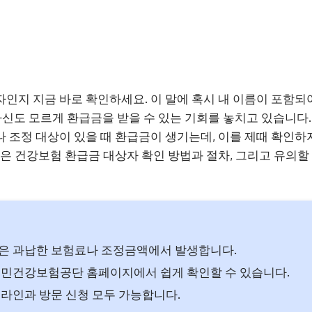
인지 지금 바로 확인하세요. 이 말에 혹시 내 이름이 포함되
자신도 모르게 환급금을 받을 수 있는 기회를 놓치고 있습니다
 조정 대상이 있을 때 환급금이 생기는데, 이를 제때 확인하
늘은 건강보험 환급금 대상자 확인 방법과 절차, 그리고 유의
은 과납한 보험료나 조정금액에서 발생합니다.
민건강보험공단 홈페이지에서 쉽게 확인할 수 있습니다.
라인과 방문 신청 모두 가능합니다.