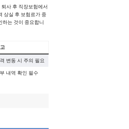
 퇴사 후 직장보험에서
격 상실 후 보험료가 중
확인하는 것이 중요합니
고
격 변동 시 주의 필요
부 내역 확인 필수