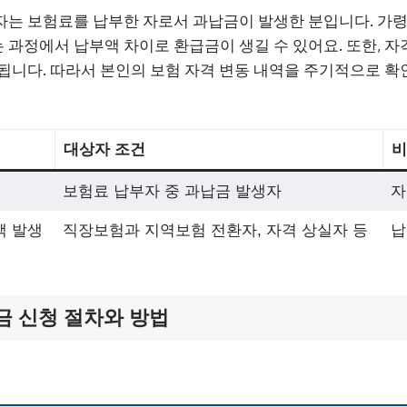
는 보험료를 납부한 자로서 과납금이 발생한 분입니다. 가령
과정에서 납부액 차이로 환급금이 생길 수 있어요. 또한, 자
됩니다. 따라서 본인의 보험 자격 변동 내역을 주기적으로 
대상자 조건
비
보험료 납부자 중 과납금 발생자
자
액 발생
직장보험과 지역보험 전환자, 자격 상실자 등
납
금 신청 절차와 방법