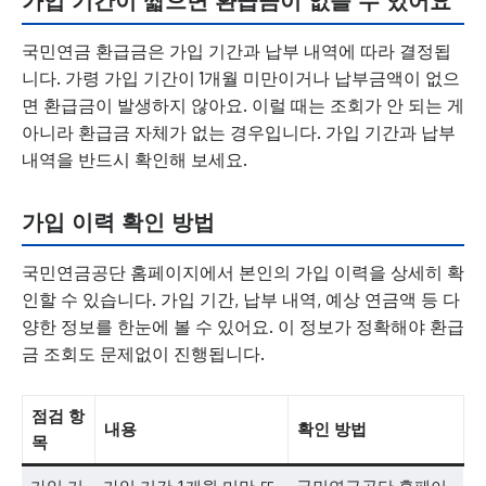
가입 기간이 짧으면 환급금이 없을 수 있어요
국민연금 환급금은 가입 기간과 납부 내역에 따라 결정됩
니다. 가령 가입 기간이 1개월 미만이거나 납부금액이 없으
면 환급금이 발생하지 않아요. 이럴 때는 조회가 안 되는 게
아니라 환급금 자체가 없는 경우입니다. 가입 기간과 납부
내역을 반드시 확인해 보세요.
가입 이력 확인 방법
국민연금공단 홈페이지에서 본인의 가입 이력을 상세히 확
인할 수 있습니다. 가입 기간, 납부 내역, 예상 연금액 등 다
양한 정보를 한눈에 볼 수 있어요. 이 정보가 정확해야 환급
금 조회도 문제없이 진행됩니다.
점검 항
내용
확인 방법
목