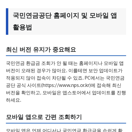
국민연금공단 홈페이지 및 모바일 앱
활용법
최신 버전 유지가 중요해요
국민연금 환급금 조회가 안 될 때는 홈페이지나 모바일 앱
버전이 오래된 경우가 많아요. 이를테면 보안 업데이트가
적용되지 않아 접속이 차단될 수 있죠. PC에서는 국민연금
공단 공식 사이트(https://www.nps.or.kr)에 접속해 최신
버전을 확인하고, 모바일은 앱스토어에서 업데이트를 진행
하세요.
모바일 앱으로 간편 조회하기
모바일 앱은 언제 어디서나 국민연금 환급금을 손쉽게 확