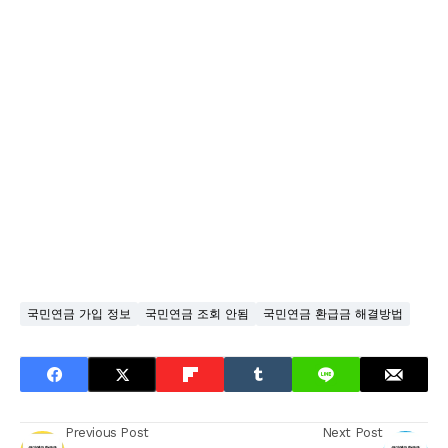
국민연금 가입 정보
국민연금 조회 안됨
국민연금 환급금 해결방법
Previous Post
Next Post