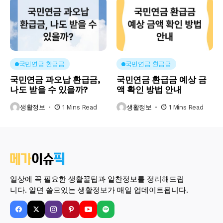
국민연금 환급금
국민연금 환급금
국민연금 과오납 환급금,
국민연금 환급금 예상 금
나도 받을 수 있을까?
액 확인 방법 안내
생활정보
1 Mins Read
생활정보
1 Mins Read
일상에 꼭 필요한 생활꿀팁과 알찬정보를 정리해드립
니다. 알면 쓸모있는 생활정보가 매일 업데이트됩니다.