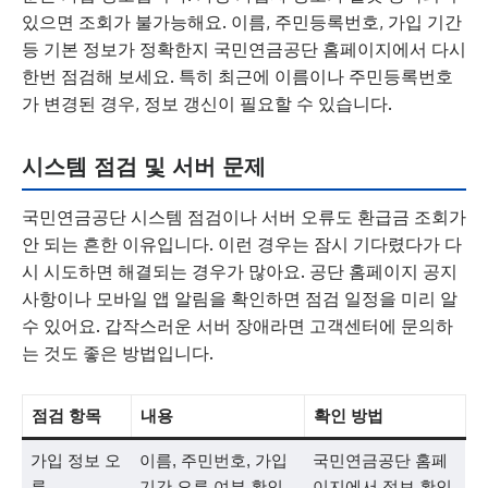
있으면 조회가 불가능해요. 이름, 주민등록번호, 가입 기간
등 기본 정보가 정확한지 국민연금공단 홈페이지에서 다시
한번 점검해 보세요. 특히 최근에 이름이나 주민등록번호
가 변경된 경우, 정보 갱신이 필요할 수 있습니다.
시스템 점검 및 서버 문제
국민연금공단 시스템 점검이나 서버 오류도 환급금 조회가
안 되는 흔한 이유입니다. 이런 경우는 잠시 기다렸다가 다
시 시도하면 해결되는 경우가 많아요. 공단 홈페이지 공지
사항이나 모바일 앱 알림을 확인하면 점검 일정을 미리 알
수 있어요. 갑작스러운 서버 장애라면 고객센터에 문의하
는 것도 좋은 방법입니다.
점검 항목
내용
확인 방법
가입 정보 오
이름, 주민번호, 가입
국민연금공단 홈페
류
기간 오류 여부 확인
이지에서 정보 확인