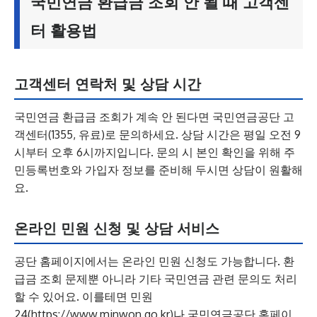
국민연금 환급금 조회 안 될 때 고객센
터 활용법
고객센터 연락처 및 상담 시간
국민연금 환급금 조회가 계속 안 된다면 국민연금공단 고
객센터(1355, 유료)로 문의하세요. 상담 시간은 평일 오전 9
시부터 오후 6시까지입니다. 문의 시 본인 확인을 위해 주
민등록번호와 가입자 정보를 준비해 두시면 상담이 원활해
요.
온라인 민원 신청 및 상담 서비스
공단 홈페이지에서는 온라인 민원 신청도 가능합니다. 환
급금 조회 문제뿐 아니라 기타 국민연금 관련 문의도 처리
할 수 있어요. 이를테면 민원
24(https://www.minwon.go.kr)나 국민연금공단 홈페이