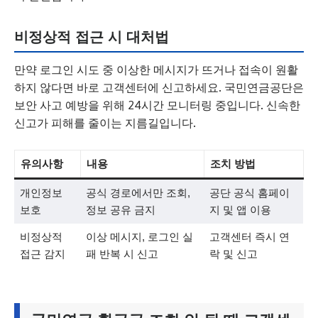
비정상적 접근 시 대처법
만약 로그인 시도 중 이상한 메시지가 뜨거나 접속이 원활
하지 않다면 바로 고객센터에 신고하세요. 국민연금공단은
보안 사고 예방을 위해 24시간 모니터링 중입니다. 신속한
신고가 피해를 줄이는 지름길입니다.
유의사항
내용
조치 방법
개인정보
공식 경로에서만 조회,
공단 공식 홈페이
보호
정보 공유 금지
지 및 앱 이용
비정상적
이상 메시지, 로그인 실
고객센터 즉시 연
접근 감지
패 반복 시 신고
락 및 신고