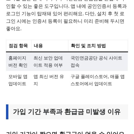
인할 수 있는 좋은 도구입니다. 앱 내에 공인인증서 등록과
로그인 기능이 탑재돼 있어 편리해요. 다만, 설치 후 첫 로
그인 시에는 인증서 등록이 필요하니 미리 준비해 두시면
좋아요.
점검 항목
내용
확인 및 조치 방법
홈페이지
최신 보안 업데
국민연금공단 공식 사이트
버전 확인
이트 적용 여부
접속
모바일 앱
앱 최신 버전 유
구글 플레이스토어, 애플 앱
업데이트
지
스토어에서 업데이트
가입 기간 부족과 환급금 미발생 이유