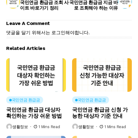
국민연금 환급금 조회 사
국민연금 환급금 지금 바
이트 바로가기 정리
로 조회해야 하는 이유
Leave A Comment
댓글을 달기 위해서는
로그인
해야합니다.
Related Articles
국민연금 환급금
국민연금 환급금
국민연금 환급금 대상자
국민연금 환급금 신청 가
확인하는 가장 쉬운 방법
능한 대상자 기준 안내
생활정보
1 Mins Read
생활정보
1 Mins Read