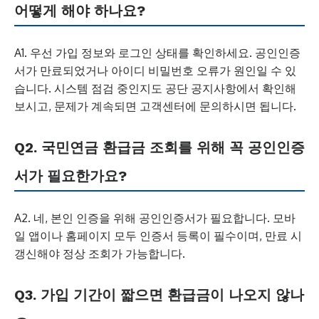
어떻게 해야 하나요?
A1. 우선 가입 정보와 로그인 상태를 확인하세요. 공인인증
서가 만료되었거나 아이디 비밀번호 오류가 원인일 수 있
습니다. 시스템 점검 중인지도 공단 공지사항에서 확인해
보시고, 문제가 계속되면 고객센터에 문의하시면 됩니다.
Q2. 국민연금 환급금 조회를 위해 꼭 공인인증
서가 필요한가요?
A2. 네, 본인 인증을 위해 공인인증서가 필요합니다. 모바
일 앱이나 홈페이지 모두 인증서 등록이 필수이며, 만료 시
갱신해야 정상 조회가 가능합니다.
Q3. 가입 기간이 짧으면 환급금이 나오지 않나