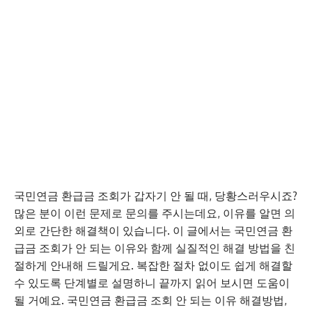
국민연금 환급금 조회가 갑자기 안 될 때, 당황스러우시죠?
많은 분이 이런 문제로 문의를 주시는데요, 이유를 알면 의
외로 간단한 해결책이 있습니다. 이 글에서는 국민연금 환
급금 조회가 안 되는 이유와 함께 실질적인 해결 방법을 친
절하게 안내해 드릴게요. 복잡한 절차 없이도 쉽게 해결할
수 있도록 단계별로 설명하니 끝까지 읽어 보시면 도움이
될 거예요. 국민연금 환급금 조회 안 되는 이유 해결방법,