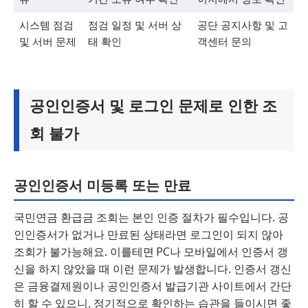
시스템 점검
점검 일정 및 서버 상
공단 공지사항 및 고
및 서버 문제
태 확인
객센터 문의
공인인증서 및 로그인 문제로 인한 조
회 불가
공인인증서 미등록 또는 만료
국민연금 환급금 조회는 본인 인증 절차가 필수입니다. 공
인인증서가 없거나 만료된 상태라면 로그인이 되지 않아
조회가 불가능해요. 이를테면 PC나 모바일에서 인증서 갱
신을 하지 않았을 때 이런 문제가 발생합니다. 인증서 갱신
은 금융결제원이나 공인인증서 발급기관 사이트에서 간단
히 할 수 있으니, 정기적으로 확인하는 습관을 들이시면 좋