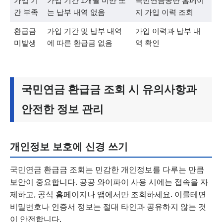
가입 기
가입 기간 1개월 미만 또
국민연금공단 홈페이
간 부족
는 납부 내역 없음
지 가입 이력 조회
환급금
가입 기간 및 납부 내역
가입 이력과 납부 내
미발생
에 따른 환급금 없음
역 확인
국민연금 환급금 조회 시 유의사항과
안전한 정보 관리
개인정보 보호에 신경 쓰기
국민연금 환급금 조회는 민감한 개인정보를 다루는 만큼
보안이 중요합니다. 공공 와이파이 사용 시에는 접속을 자
제하고, 공식 홈페이지나 앱에서만 조회하세요. 이를테면
비밀번호나 인증서 정보는 절대 타인과 공유하지 않는 것
이 안전합니다.