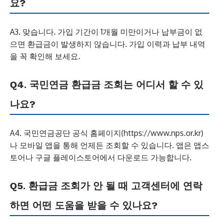
요?
A3. 맞습니다. 가입 기간이 1개월 미만이거나 납부금이 없
으면 환급금이 발생하지 않습니다. 가입 이력과 납부 내역
을 꼭 확인해 보세요.
Q4. 국민연금 환급금 조회는 어디서 할 수 있
나요?
A4. 국민연금공단 공식 홈페이지(https://www.nps.or.kr)
나 모바일 앱을 통해 언제든 조회할 수 있습니다. 앱은 앱스
토어나 구글 플레이스토어에서 다운로드 가능합니다.
Q5. 환급금 조회가 안 될 때 고객센터에 연락
하면 어떤 도움을 받을 수 있나요?