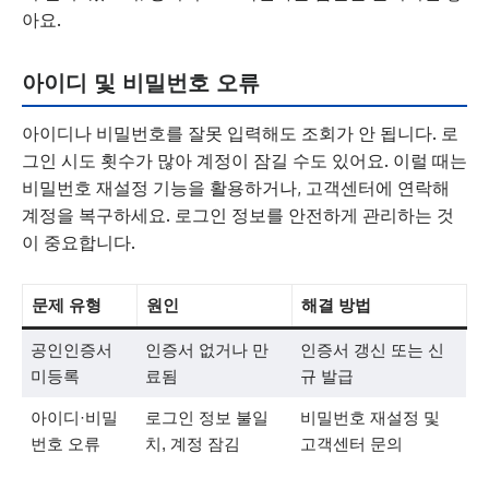
아요.
아이디 및 비밀번호 오류
아이디나 비밀번호를 잘못 입력해도 조회가 안 됩니다. 로
그인 시도 횟수가 많아 계정이 잠길 수도 있어요. 이럴 때는
비밀번호 재설정 기능을 활용하거나, 고객센터에 연락해
계정을 복구하세요. 로그인 정보를 안전하게 관리하는 것
이 중요합니다.
문제 유형
원인
해결 방법
공인인증서
인증서 없거나 만
인증서 갱신 또는 신
미등록
료됨
규 발급
아이디·비밀
로그인 정보 불일
비밀번호 재설정 및
번호 오류
치, 계정 잠김
고객센터 문의