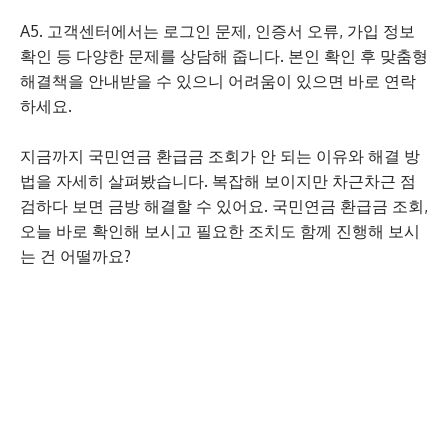
A5. 고객센터에서는 로그인 문제, 인증서 오류, 가입 정보
확인 등 다양한 문제를 상담해 줍니다. 본인 확인 후 맞춤형
해결책을 안내받을 수 있으니 어려움이 있으면 바로 연락
하세요.
지금까지 국민연금 환급금 조회가 안 되는 이유와 해결 방
법을 자세히 살펴봤습니다. 복잡해 보이지만 차근차근 점
검하다 보면 금방 해결할 수 있어요. 국민연금 환급금 조회,
오늘 바로 확인해 보시고 필요한 조치도 함께 진행해 보시
는 건 어떨까요?