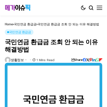
Home
국민연금 환급금
국민연금 환급금 조회 안 되는 이유 해결방법
국민연금 환급금
국민연금 환급금 조회 안 되는 이유
해결방법
생활정보
1 Mins Read
Share