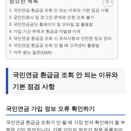
중요한 목록
국민연금 환급금 조회 안 되는 이유와 기본 점검 사항
공인인증서 및 로그인 문제로 인한 조회 불가
국민연금공단 홈페이지 및 모바일 앱 활용법
가입 기간 부족과 환급금 미발생 이유
국민연금 환급금 조회 시 유의사항과 안전한 정보 관리
국민연금 환급금 조회 안 될 때 고객센터 활용법
자주 묻는 질문(Q&A)
국민연금 환급금 조회 안 되는 이유와
기본 점검 사항
국민연금 가입 정보 오류 확인하기
국민연금 환급금 조회가 안 될 때 가장 먼저 확인해야 할 부
분은 가입 정보입니다. 가령 가입자 정보가 잘못 등록되어