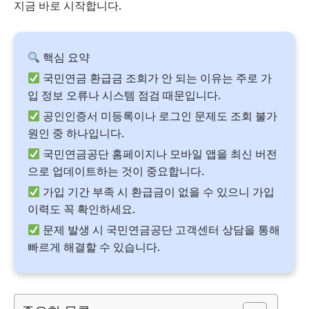
지금 바로 시작합니다.
핵심 요약
국민연금 환급금 조회가 안 되는 이유는 주로 가
입 정보 오류나 시스템 점검 때문입니다.
공인인증서 미등록이나 로그인 문제도 조회 불가
원인 중 하나입니다.
국민연금공단 홈페이지나 모바일 앱을 최신 버전
으로 업데이트하는 것이 중요합니다.
가입 기간 부족 시 환급금이 없을 수 있으니 가입
이력도 꼭 확인하세요.
문제 발생 시 국민연금공단 고객센터 상담을 통해
빠르게 해결할 수 있습니다.