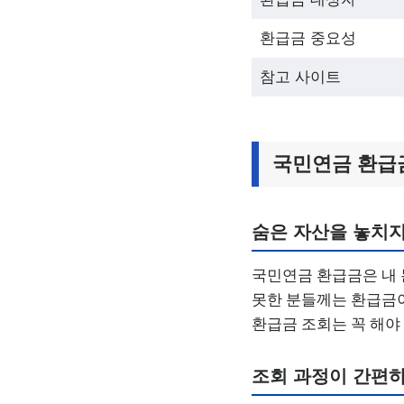
환급금 중요성
참고 사이트
국민연금 환급금
숨은 자산을 놓치지
국민연금 환급금은 내 
못한 분들께는 환급금이
환급금 조회는 꼭 해야
조회 과정이 간편