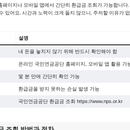
페이지나 모바일 앱에서 간단히 환급금 조회가 가능합니다. 
수 있어요. 시간과 노력이 크게 들지 않으니, 주저할 이유가 없
설명
내 돈을 놓치지 않기 위해 반드시 확인해야 함
온라인 국민연금공단 홈페이지, 모바일 앱 활용 가
몇 분 만에 간단히 확인 가능
환급금을 받지 못하는 손실 발생 가능
국민연금공단 환급금 조회 https://www.nps.or.kr
금 조회 방법과 절차