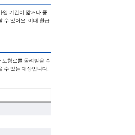
가입 기간이 짧거나 중
 수 있어요. 이때 환급
부한 보험료를 돌려받을 수
을 수 있는 대상입니다.