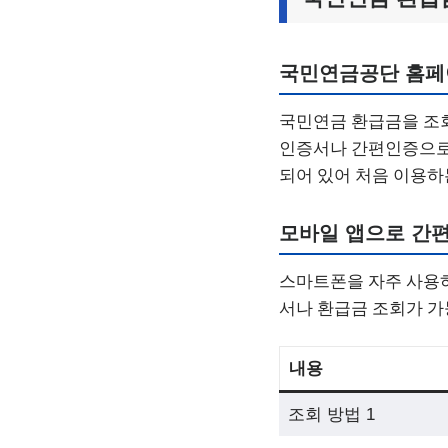
국민연금공단 홈페
국민연금 환급금을 조회하려
인증서나 간편인증으로 
되어 있어 처음 이용하
모바일 앱으로 간편
스마트폰을 자주 사용하
서나 환급금 조회가 가
내용
조회 방법 1