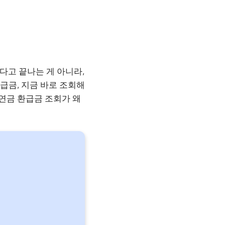
다고 끝나는 게 아니라,
급금, 지금 바로 조회해
민연금 환급금 조회가 왜