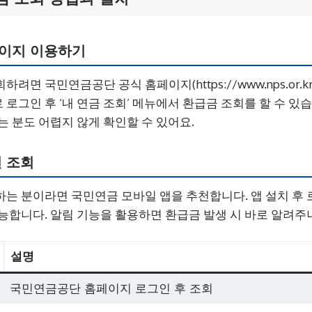
이지 이용하기
면 국민연금공단 공식 홈페이지(https://www.nps.or.k
로그인 후 ‘내 연금 조회’ 메뉴에서 환급금 조회를 할 수 있습
는 분도 어렵지 않게 확인할 수 있어요.
 조회
는 분이라면 국민연금 모바일 앱을 추천합니다. 앱 설치 후
능합니다. 알림 기능을 활용하면 환급금 발생 시 바로 알려주
설명
국민연금공단 홈페이지 로그인 후 조회