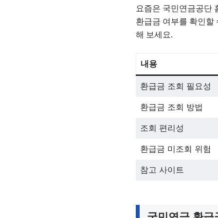
요즘은 국민연금공단 홈
환급금 여부를 확인할 
해 보세요.
내용
환급금 조회 필요성
환급금 조회 방법
조회 편리성
환급금 미조회 위험
참고 사이트
국민연금 환급