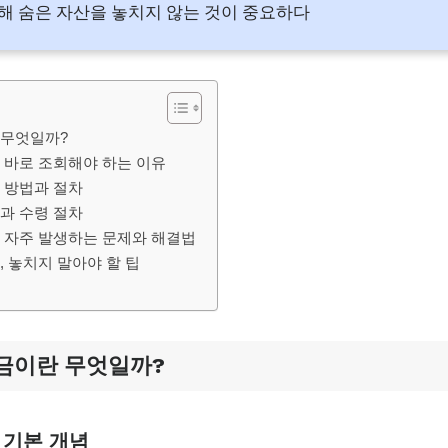
 숨은 자산을 놓치지 않는 것이 중요하다
 무엇일까?
 바로 조회해야 하는 이유
 방법과 절차
과 수령 절차
 자주 발생하는 문제와 해결법
 놓치지 말아야 할 팁
금이란 무엇일까?
 기본 개념