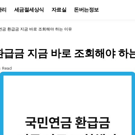
관리
세금절세상식
자료실
돈버는정보
연금 환급금 지금 바로 조회해야 하는 이유
환급금 지금 바로 조회해야 하
s Read