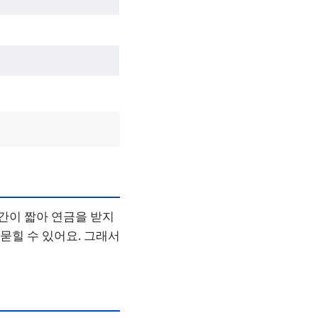
기간이 짧아 연금을 받지
묻힐 수 있어요. 그래서