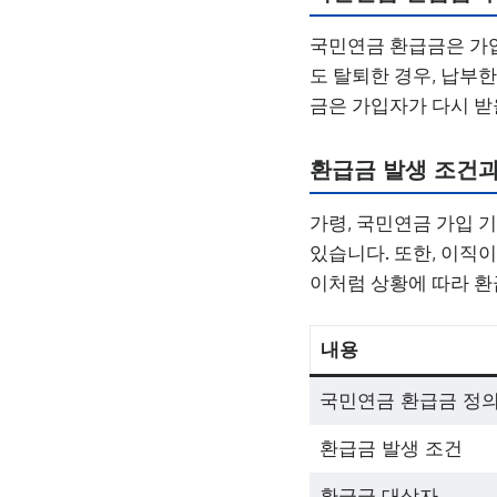
국민연금 환급금은 가입
도 탈퇴한 경우, 납부
금은 가입자가 다시 받
환급금 발생 조건과
가령, 국민연금 가입 기
있습니다. 또한, 이직
이처럼 상황에 따라 환
내용
국민연금 환급금 정
환급금 발생 조건
환급금 대상자