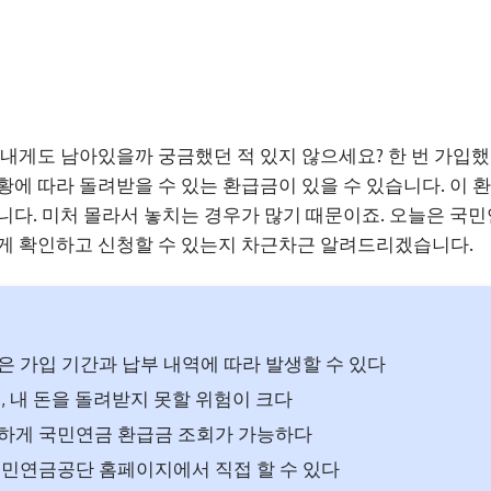
 내게도 남아있을까 궁금했던 적 있지 않으세요? 한 번 가입했
황에 따라 돌려받을 수 있는 환급금이 있을 수 있습니다. 이 환
니다. 미처 몰라서 놓치는 경우가 많기 때문이죠. 오늘은 국
게 확인하고 신청할 수 있는지 차근차근 알려드리겠습니다.
 가입 기간과 납부 내역에 따라 발생할 수 있다
, 내 돈을 돌려받지 못할 위험이 크다
하게 국민연금 환급금 조회가 가능하다
민연금공단 홈페이지에서 직접 할 수 있다