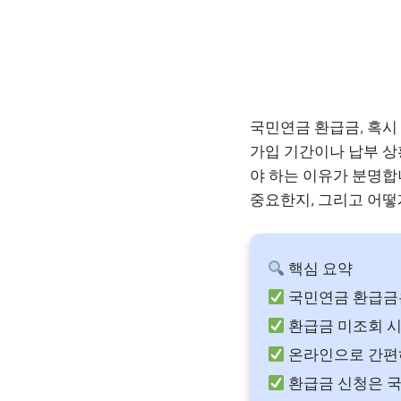
국민연금 환급금, 혹시
가입 기간이나 납부 상
야 하는 이유가 분명합
중요한지, 그리고 어떻
핵심 요약
국민연금 환급금은
환급금 미조회 시
온라인으로 간편
환급금 신청은 국