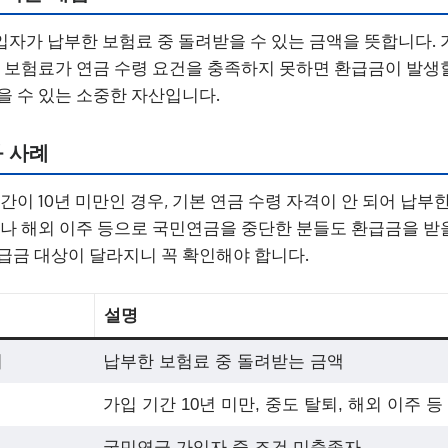
자가 납부한 보험료 중 돌려받을 수 있는 금액을 뜻합니다. 
한 보험료가 연금 수령 요건을 충족하지 못하면 환급금이 발생할
을 수 있는 소중한 자산입니다.
 사례
간이 10년 미만인 경우, 기본 연금 수령 자격이 안 되어 납
이나 해외 이주 등으로 국민연금을 중단한 분들도 환급금을 받
급금 대상이 달라지니 꼭 확인해야 합니다.
설명
의
납부한 보험료 중 돌려받는 금액
가입 기간 10년 미만, 중도 탈퇴, 해외 이주 등
국민연금 가입자 중 조건 미충족자