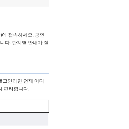
r)에 접속하세요. 공인
니다. 단계별 안내가 잘
 로그인하면 언제 어디
니 편리합니다.