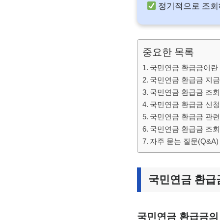
정기적으로 조회해
중요한 목록
국민연금 환급금이란
국민연금 환급금 지금
국민연금 환급금 조회
국민연금 환급금 신청
국민연금 환급금 관련
국민연금 환급금 조회,
자주 묻는 질문(Q&A)
국민연금 환급
국민연금 환급금의