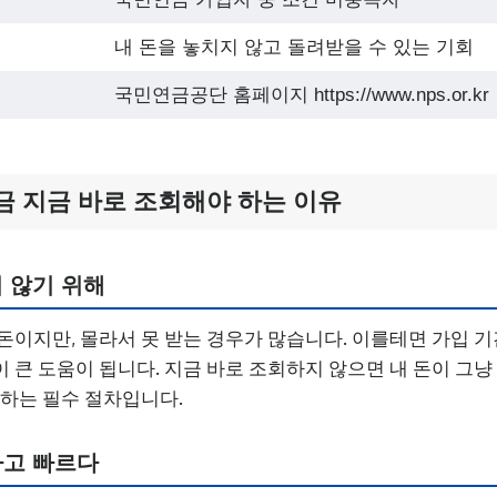
내 돈을 놓치지 않고 돌려받을 수 있는 기회
국민연금공단 홈페이지 https://www.nps.or.kr
 지금 바로 조회해야 하는 이유
 않기 위해
돈이지만, 몰라서 못 받는 경우가 많습니다. 이를테면 가입 
 큰 도움이 됩니다. 지금 바로 조회하지 않으면 내 돈이 그냥 
 하는 필수 절차입니다.
하고 빠르다